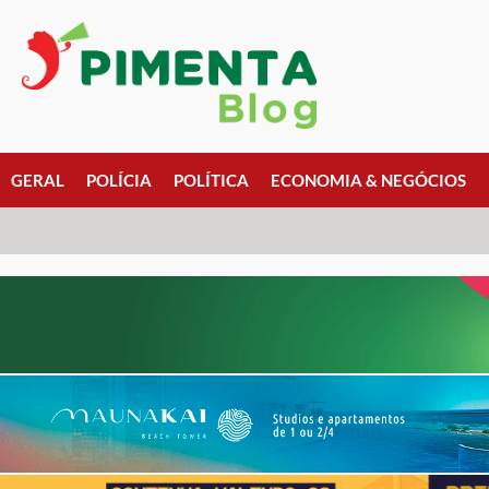
GERAL
POLÍCIA
POLÍTICA
ECONOMIA & NEGÓCIOS