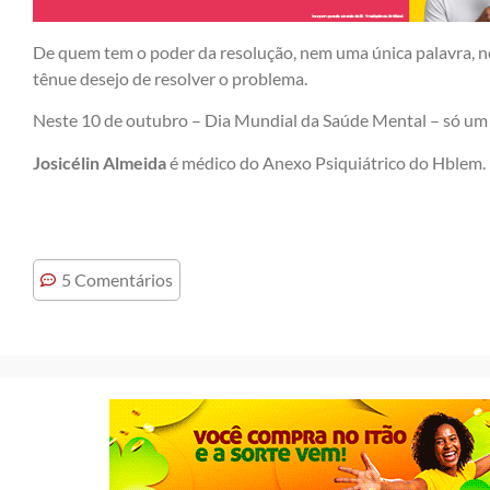
De quem tem o poder da resolução, nem uma única palavra, n
tênue desejo de resolver o problema.
Neste 10 de outubro – Dia Mundial da Saúde Mental – só um gr
Josicélin Almeida
é médico do Anexo Psiquiátrico do Hblem.
5 Comentários