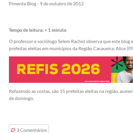
Pimenta Blog -
9 de outubro de 2012
Tempo de leitura:
< 1
minuto
O professor e sociólogo Selem Rachid observa que este blog 
prefeitas eleitas
em municípios da Região Cacaueira: Alice (PP
Refazendo as costas, são 15 prefeitas eleitas na região, aumen
de domingo.
3 Comentários