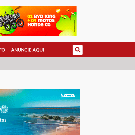
FO
ANUNCIE AQUI