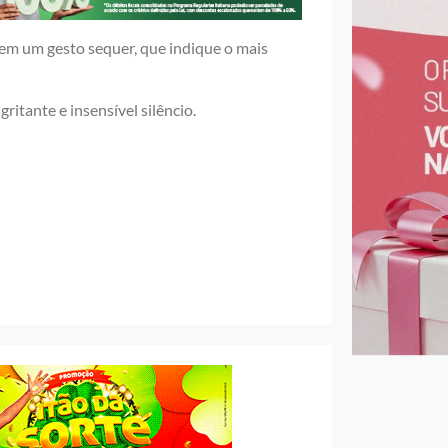
em um gesto sequer, que indique o mais
itante e insensível silêncio.