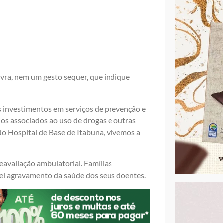
vra, nem um gesto sequer, que indique
investimentos em serviços de prevenção e
ios associados ao uso de drogas e outras
do Hospital de Base de Itabuna, vivemos a
avaliação ambulatorial. Famílias
l agravamento da saúde dos seus doentes.