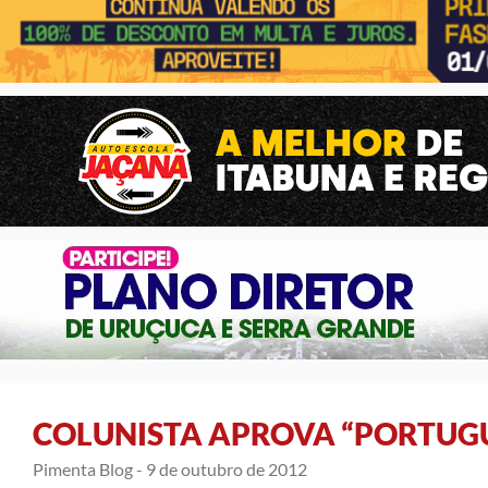
COLUNISTA APROVA “PORTUGU
Pimenta Blog -
9 de outubro de 2012