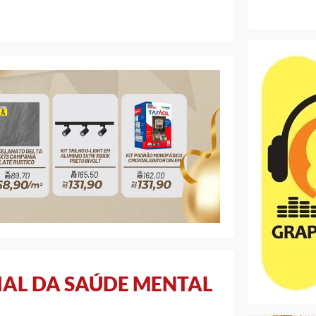
IAL DA SAÚDE MENTAL