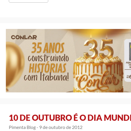
10 DE OUTUBRO É O DIA MUND
Pimenta Blog -
9 de outubro de 2012