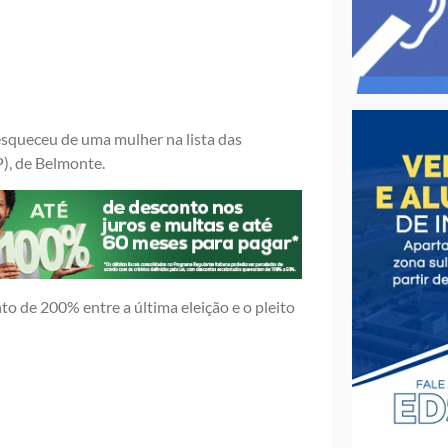
esqueceu de uma mulher na lista das
), de Belmonte.
to de 200% entre a última eleição e o pleito