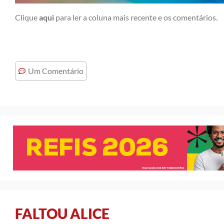
Clique
aqui
para ler a coluna mais recente e os comentários.
Um Comentário
FALTOU ALICE