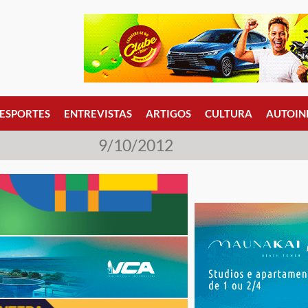
ESPORTES
ENTREVISTAS
ARTIGOS
CULTURA
AUTOIN
9/10/2012