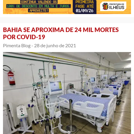
BAHIA SE APROXIMA DE 24 MIL MORTES
POR COVID-19
Pimenta Blog -
28 de junho de 2021