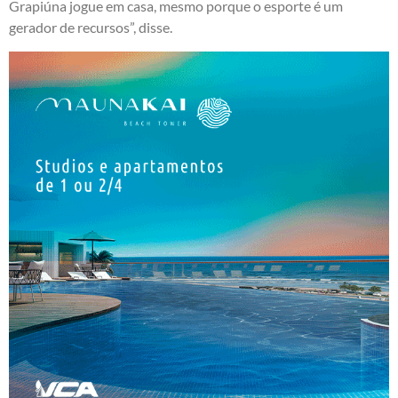
Grapiúna jogue em casa, mesmo porque o esporte é um
gerador de recursos”, disse.