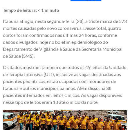
Tempo de leitura:
< 1
minuto
Itabuna atingiu, nesta segunda-feira (28), a triste marca de 573
mortes causadas pelo novo coronavírus. Desse total, quatro
óbitos foram confirmados nas últimas 24 horas, conforme
dados divulgados hoje no boletim epidemiológico do
Departamento de Vigilância à Saúde da Secretaria Municipal
de Saúde (SMS).
Os dados mostram também que todos os 49 leitos da Unidade
de Terapia Intensiva (UTI), inclusive as vagas destinadas aos
pacientes pediátricos, estão ocupados com moradores de
Itabuna e outros municípios baianos. Além disso, há 38
pacientes internados em leitos clínicos. As vagas disponíveis
nesse tipo de leitos eram 18 até o início da noite.