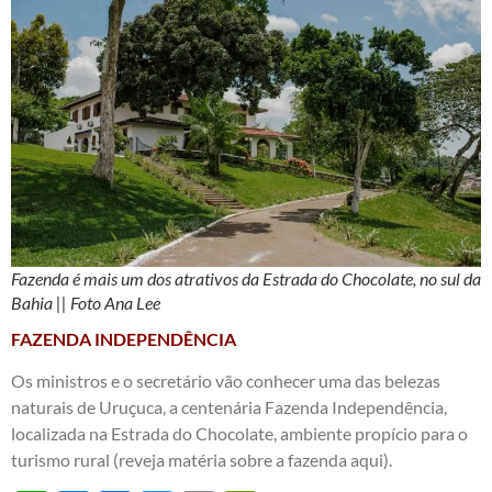
Fazenda é mais um dos atrativos da Estrada do Chocolate, no sul da
Bahia || Foto Ana Lee
FAZENDA INDEPENDÊNCIA
Os ministros e o secretário vão conhecer uma das belezas
naturais de Uruçuca, a centenária Fazenda Independência,
localizada na Estrada do Chocolate, ambiente propício para o
turismo rural (
reveja matéria sobre a fazenda aqui
).