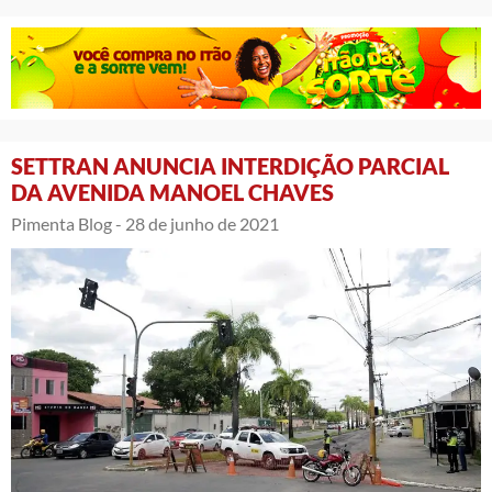
SETTRAN ANUNCIA INTERDIÇÃO PARCIAL
DA AVENIDA MANOEL CHAVES
Pimenta Blog -
28 de junho de 2021