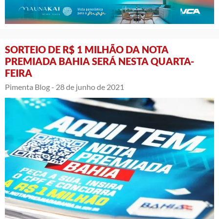
SORTEIO DE R$ 1 MILHÃO DA NOTA
PREMIADA BAHIA SERÁ NESTA QUARTA-
FEIRA
Pimenta Blog -
28 de junho de 2021