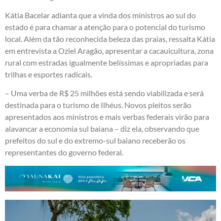
Kátia Bacelar adianta que a vinda dos ministros ao sul do
estado é para chamar a atenção para o potencial do turismo
local. Além da tão reconhecida beleza das praias, ressalta Kátia
em entrevista a Oziel Aragão, apresentar a cacauicultura, zona
rural com estradas igualmente belíssimas e apropriadas para
trilhas e esportes radicais.
– Uma verba de R$ 25 milhões está sendo viabilizada e será
destinada para o turismo de Ilhéus. Novos pleitos serão
apresentados aos ministros e mais verbas federais virão para
alavancar a economia sul baiana – diz ela, observando que
prefeitos do sul e do extremo-sul baiano receberão os
representantes do governo federal.