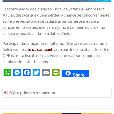
O coordenador de Educação Fiscal da Sefaz-Ba, André Luiz
Aguiar, destaca que quem perdeu a chance de concorrer neste
sorteio especial pode se cadastrar ainda neste mês para
concorrer no sorteio mensal de julho e também no próximo
sorteio especial, ainda sem data definida.
Participar da campanha é muito fácil. Basta se cadastrar uma
única vez no
site da campanha
e, a partir desta etapa, inserir o
CPF na nota fiscal todas as vezes que realizar compras em
estabelecimentos baianos.
WhatsApp
Messenger
Facebook
Twitter
Email
PrintFriendly
Share
Seja o primeiro a comentar