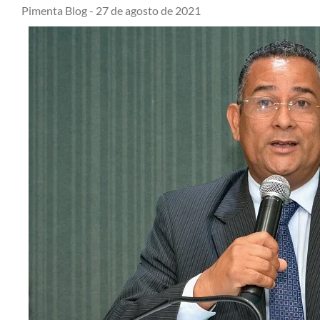
Pimenta Blog -
27 de agosto de 2021