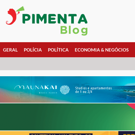
GERAL
POLÍCIA
POLÍTICA
ECONOMIA & NEGÓCIOS