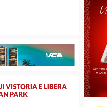
I VISTORIA E LIBERA
AN PARK