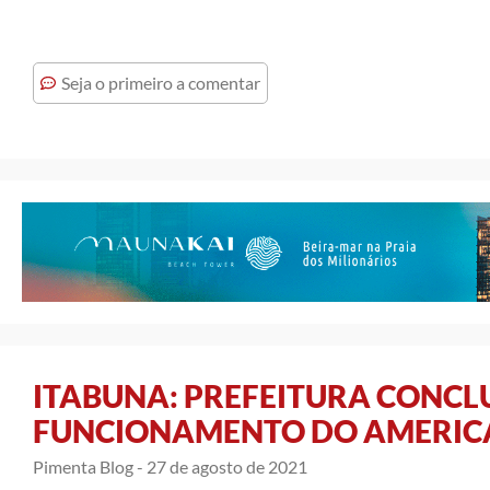
Seja o primeiro a comentar
ITABUNA: PREFEITURA CONCLU
FUNCIONAMENTO DO AMERIC
Pimenta Blog -
27 de agosto de 2021