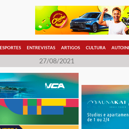
ESPORTES
ENTREVISTAS
ARTIGOS
CULTURA
AUTOIN
27/08/2021