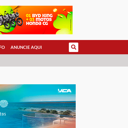
FO
ANUNCIE AQUI