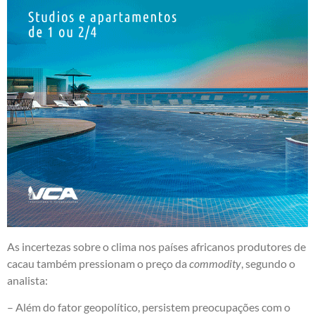
As incertezas sobre o clima nos países africanos produtores de
cacau também pressionam o preço da
commodity
, segundo o
analista:
– Além do fator geopolítico, persistem preocupações com o