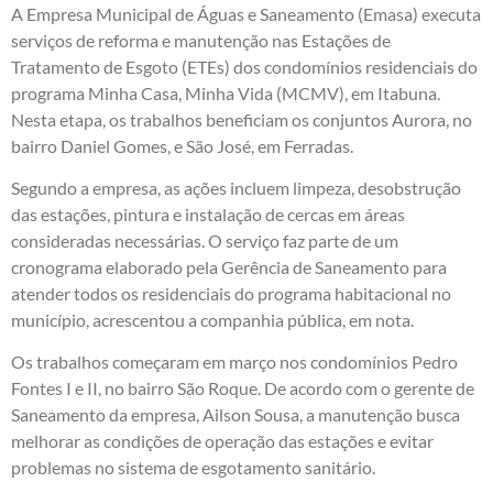
A Empresa Municipal de Águas e Saneamento (Emasa) executa
serviços de reforma e manutenção nas Estações de
Tratamento de Esgoto (ETEs) dos condomínios residenciais do
programa Minha Casa, Minha Vida (MCMV), em Itabuna.
Nesta etapa, os trabalhos beneficiam os conjuntos Aurora, no
bairro Daniel Gomes, e São José, em Ferradas.
Segundo a empresa, as ações incluem limpeza, desobstrução
das estações, pintura e instalação de cercas em áreas
consideradas necessárias. O serviço faz parte de um
cronograma elaborado pela Gerência de Saneamento para
atender todos os residenciais do programa habitacional no
município, acrescentou a companhia pública, em nota.
Os trabalhos começaram em março nos condomínios Pedro
Fontes I e II, no bairro São Roque. De acordo com o gerente de
Saneamento da empresa, Ailson Sousa, a manutenção busca
melhorar as condições de operação das estações e evitar
problemas no sistema de esgotamento sanitário.