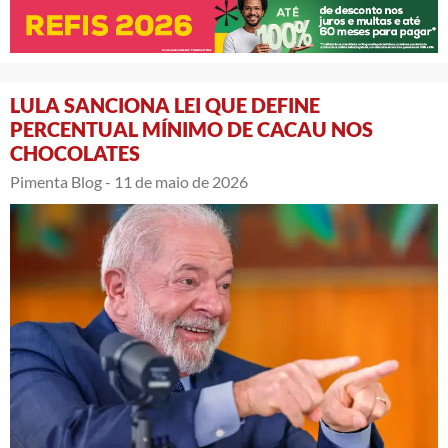
LULA SANCIONA LEI QUE DEFINE
PERCENTUAL MÍNIMO DE CACAU NOS
CHOCOLATES
Pimenta Blog -
11 de maio de 2026