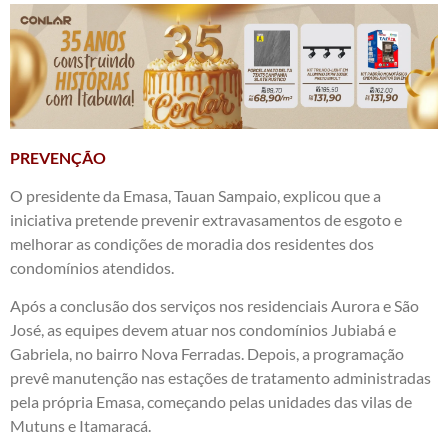
PREVENÇÃO
O presidente da Emasa, Tauan Sampaio, explicou que a
iniciativa pretende prevenir extravasamentos de esgoto e
melhorar as condições de moradia dos residentes dos
condomínios atendidos.
Após a conclusão dos serviços nos residenciais Aurora e São
José, as equipes devem atuar nos condomínios Jubiabá e
Gabriela, no bairro Nova Ferradas. Depois, a programação
prevê manutenção nas estações de tratamento administradas
pela própria Emasa, começando pelas unidades das vilas de
Mutuns e Itamaracá.