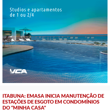
ITABUNA: EMASA INICIA MANUTENÇÃO DE
ESTAÇÕES DE ESGOTO EM CONDOMÍNIOS
DO “MINHA CASA”