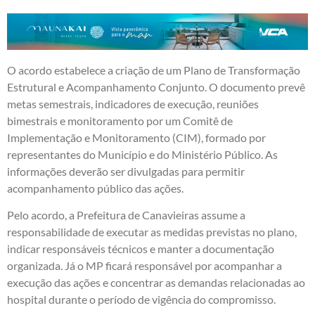
O acordo estabelece a criação de um Plano de Transformação
Estrutural e Acompanhamento Conjunto. O documento prevê
metas semestrais, indicadores de execução, reuniões
bimestrais e monitoramento por um Comitê de
Implementação e Monitoramento (CIM), formado por
representantes do Município e do Ministério Público. As
informações deverão ser divulgadas para permitir
acompanhamento público das ações.
Pelo acordo, a Prefeitura de Canavieiras assume a
responsabilidade de executar as medidas previstas no plano,
indicar responsáveis técnicos e manter a documentação
organizada. Já o MP ficará responsável por acompanhar a
execução das ações e concentrar as demandas relacionadas ao
hospital durante o período de vigência do compromisso.