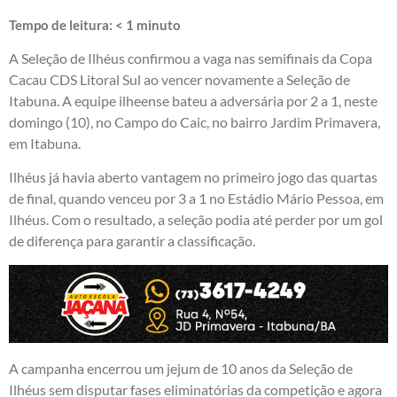
Tempo de leitura:
< 1
minuto
A Seleção de Ilhéus confirmou a vaga nas semifinais da Copa
Cacau CDS Litoral Sul ao vencer novamente a Seleção de
Itabuna. A equipe ilheense bateu a adversária por 2 a 1, neste
domingo (10), no Campo do Caic, no bairro Jardim Primavera,
em Itabuna.
Ilhéus já havia aberto vantagem no primeiro jogo das quartas
de final, quando venceu por 3 a 1 no Estádio Mário Pessoa, em
Ilhéus. Com o resultado, a seleção podia até perder por um gol
de diferença para garantir a classificação.
A campanha encerrou um jejum de 10 anos da Seleção de
Ilhéus sem disputar fases eliminatórias da competição e agora