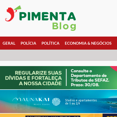
GERAL
POLÍCIA
POLÍTICA
ECONOMIA & NEGÓCIOS