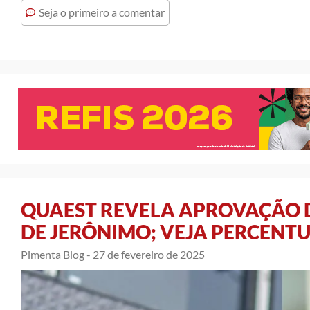
Seja o primeiro a comentar
QUAEST REVELA APROVAÇÃO 
DE JERÔNIMO; VEJA PERCENTU
Pimenta Blog -
27 de fevereiro de 2025