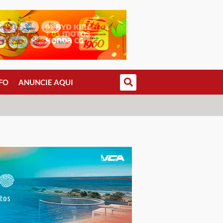
FO
ANUNCIE AQUI