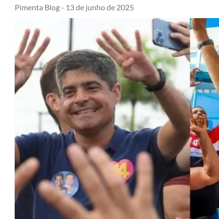
Pimenta Blog -
13 de junho de 2025