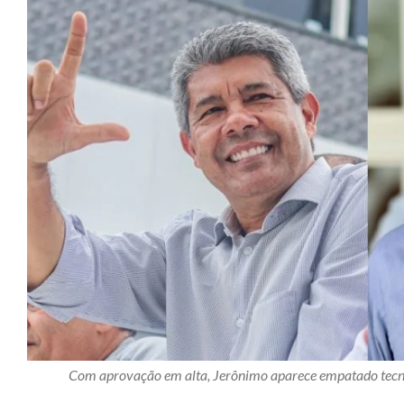
Com aprovação em alta, Jerônimo aparece empatado tec