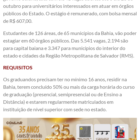
outubro para universitários interessados em atuar em órgãos
públicos do Estado. O estágio é remunerado, com bolsa mensal
de R$ 607,00.
Estudantes de 126 áreas, de 65 municípios da Bahia, vão poder
estagiar em 60 órgãos públicos. Das 5.541 vagas, 2.194 são
para capital baiana e 3.347 para municípios do interior do
estado e cidades da Região Metropolitana de Salvador (RMS).
REQUISITOS
Os graduandos precisam ter no mínimo 16 anos, residir na
Bahia, terem concluído 50% ou mais da carga horária do curso
de graduação (presencial, semipresencial ou de Ensino a
Distância) e estarem regularmente matriculados em
instituição de nível superior com sede no estado.