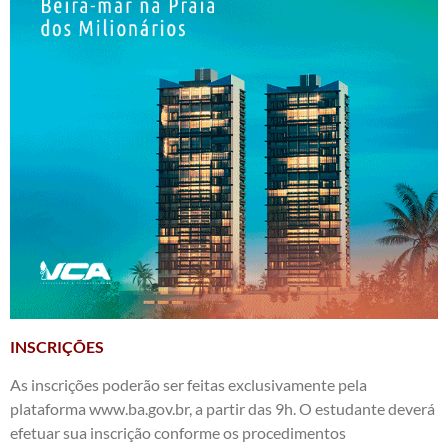
INSCRIÇÕES
As inscrições poderão ser feitas exclusivamente pela
plataforma www.ba.gov.br, a partir das 9h. O estudante deverá
efetuar sua inscrição conforme os procedimentos