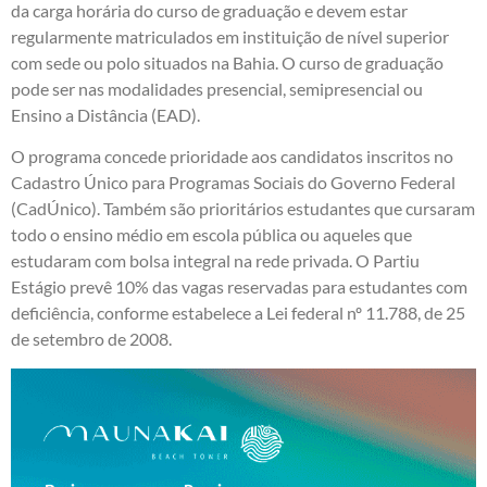
da carga horária do curso de graduação e devem estar
regularmente matriculados em instituição de nível superior
com sede ou polo situados na Bahia. O curso de graduação
pode ser nas modalidades presencial, semipresencial ou
Ensino a Distância (EAD).
O programa concede prioridade aos candidatos inscritos no
Cadastro Único para Programas Sociais do Governo Federal
(CadÚnico). Também são prioritários estudantes que cursaram
todo o ensino médio em escola pública ou aqueles que
estudaram com bolsa integral na rede privada. O Partiu
Estágio prevê 10% das vagas reservadas para estudantes com
deficiência, conforme estabelece a Lei federal nº 11.788, de 25
de setembro de 2008.