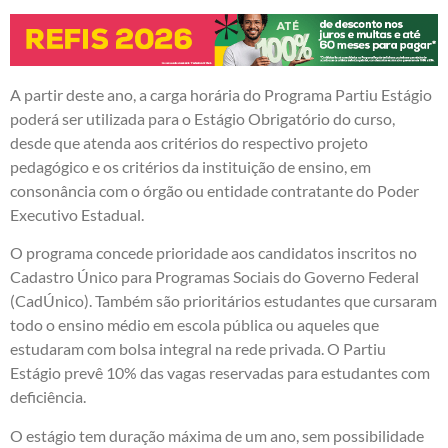
A partir deste ano, a carga horária do Programa Partiu Estágio
poderá ser utilizada para o Estágio Obrigatório do curso,
desde que atenda aos critérios do respectivo projeto
pedagógico e os critérios da instituição de ensino, em
consonância com o órgão ou entidade contratante do Poder
Executivo Estadual.
O programa concede prioridade aos candidatos inscritos no
Cadastro Único para Programas Sociais do Governo Federal
(CadÚnico). Também são prioritários estudantes que cursaram
todo o ensino médio em escola pública ou aqueles que
estudaram com bolsa integral na rede privada. O Partiu
Estágio prevê 10% das vagas reservadas para estudantes com
deficiência.
O estágio tem duração máxima de um ano, sem possibilidade