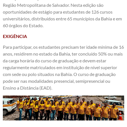
Região Metropolitana de Salvador. Nesta edição são
oportunidades de estágio para estudantes de 126 cursos
universitários, distribuídos entre 65 municípios da Bahia e em
60 órgãos do Estado.
EXIGÊNCIA
Para participar, os estudantes precisam ter idade mínima de 16
anos, residirem no estado da Bahia, ter concluído 50% ou mais
da carga horária do curso de graduação e devem estar
regularmente matriculados em instituição de nível superior
com sede ou polo situados na Bahia. O curso de graduação
pode ser nas modalidades presencial, semipresencial ou
Ensino a Distância (EAD).