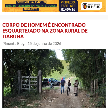
CORPO DE HOMEM É ENCONTRADO
ESQUARTEJADO NA ZONA RURAL DE
ITABUNA
Pimenta Blog -
15 de junho de 2026