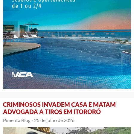
CRIMINOSOS INVADEM CASA E MATAM
ADVOGADA A TIROS EM ITORORÓ
Pimenta Blog -
25 de julho de 2026