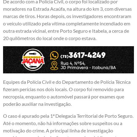
De acordo com a Polícia Civil, o corpo foi localizado por
moradores na Estrada Acaúfa, na altura do km 3, com diversas
marcas de tiros. Horas depois, os investigadores encontraram
o veículo utilizado pela vítima completamente incendiado em
outra estrada vicinal, entre Porto Seguro e Itabela, a cerca de
20 quilômetros do local onde o corpo estava.
Equipes da Polícia Civil e do Departamento de Polícia Técnica
fizeram perícias nos dois locais. O corpo foi removido para
necropsia, enquanto o automóvel passará por exames que
poderão auxiliar na investigação.
O caso é apurado pela 1ª Delegacia Territorial de Porto Seguro.
Até o momento, não há informações sobre suspeitos ou a
motivação do crime. A principal linha de investigação