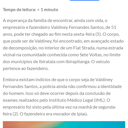
Tempo de leitura:
< 1
minuto
A esperança da família de encontrar, ainda com vida, o
empresário e fazendeiro Valdiney Fernandes Santos, de 51
anos, pode ter chegado ao fim nesta sexta-feira (5). O corpo,
que pode ser de Valdiney, foi encontrado, em avançado estado
de decomposição, no interior de um Fiat Strada, numa estrada
vicinal na comunidade conhecida como Sete Voltas, no limite
dos municípios de Ibirataia com Ibirapitanga. O veículo
pertence ao fazendeiro.
Embora existam indícios de que o corpo seja de Valdiney
Fernandes Santos, a polícia ainda não confirmou a identidade
do homem. Isso só deve ocorrer depois da conclusão de
exames realizados pelo Instituto Médico Legal (IML). O
empresário foi visto pela última vez na manhã de segunda-
feira (2). O fazendeiro era morador de Ipiaú.