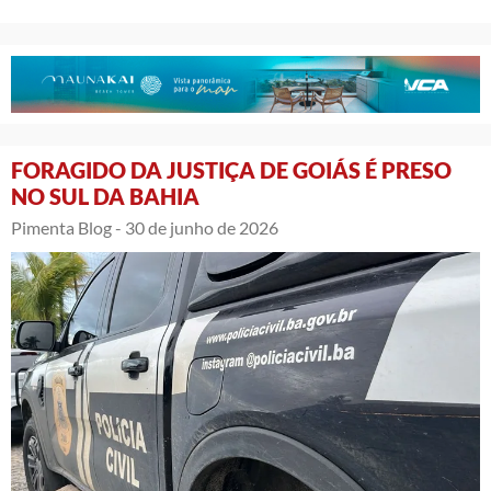
FORAGIDO DA JUSTIÇA DE GOIÁS É PRESO
NO SUL DA BAHIA
Pimenta Blog -
30 de junho de 2026