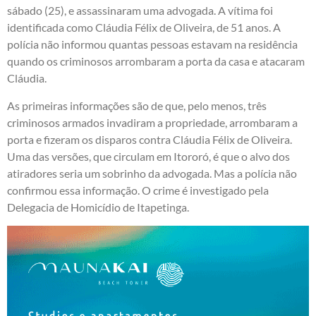
sábado (25), e assassinaram uma advogada. A vítima foi
identificada como Cláudia Félix de Oliveira, de 51 anos. A
polícia não informou quantas pessoas estavam na residência
quando os criminosos arrombaram a porta da casa e atacaram
Cláudia.
As primeiras informações são de que, pelo menos, três
criminosos armados invadiram a propriedade, arrombaram a
porta e fizeram os disparos contra Cláudia Félix de Oliveira.
Uma das versões, que circulam em Itororó, é que o alvo dos
atiradores seria um sobrinho da advogada. Mas a polícia não
confirmou essa informação. O crime é investigado pela
Delegacia de Homicídio de Itapetinga.