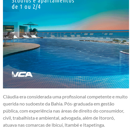
Cláudia era considerada uma profissional competente e muito
querida no sudoeste da Bahia. Pós-graduada em gestão
pública, com experiência nas áreas de direito do consumidor,
civil, trabalhista e ambiental, advogada, além de Itororó,
atuava nas comarcas de Ibicuí, Itambé e Itapetinga.