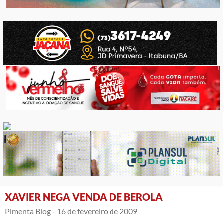
XAVIER NEGA VENDA DE BEROLA
Pimenta Blog -
16 de fevereiro de 2009