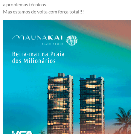
a problemas técnicos.
Mas estamos de volta com força total!!!