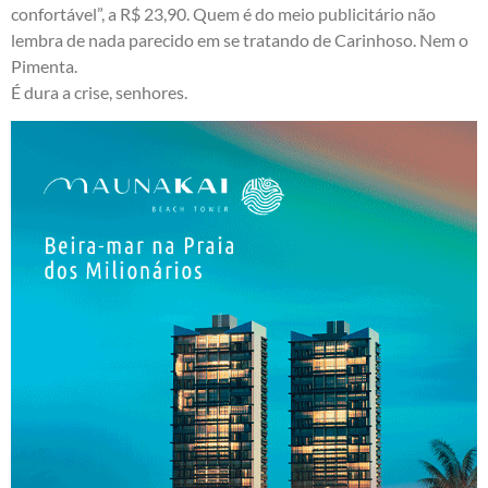
confortável”, a R$ 23,90. Quem é do meio publicitário não
lembra de nada parecido em se tratando de Carinhoso. Nem o
Pimenta.
É dura a crise, senhores.