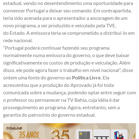
estadual, vendo no desentendimento uma oportunidade para
convencer Portugal a deixar seu comando. Em contrapartida,
teria sido acenada para o apresentador a ancoragem de um
novo programa, a ser produzido e veiculado pela TVE,
do Estado. A emissora teria se comprometido a distribuí-lo em
rede nacional.
“Portugal poderá continuar fazendo seu programa
normalmente numa emissora do governo, o que deve baixar
significativamente os custos de produção e veiculação. Além
disso, ele pode agora fazer o trabalho em nível nacional”, disse
ontem uma fonte do governo ao
Política Livre
. Ela
acrescentou que a produção do Aprovado já foi toda
comunicada sobre a mudança, podendo optar entre seguir com
o professor ou permanecer na TV Bahia, cuja idéia é dar
prosseguimento ao programa. Agora, entretanto, sem a
garantia do patrocínio do governo estadual.