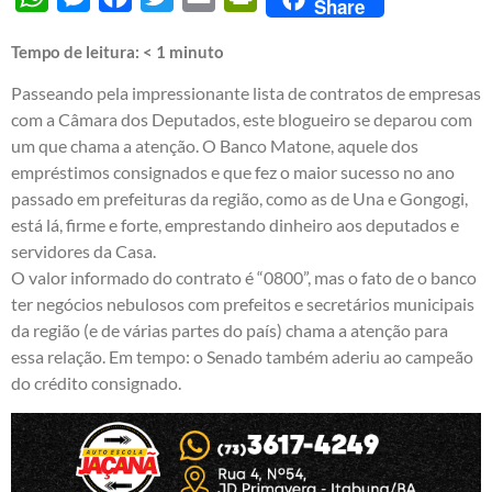
Share
Tempo de leitura:
< 1
minuto
Passeando pela impressionante lista de contratos de empresas
com a Câmara dos Deputados, este blogueiro se deparou com
um que chama a atenção. O Banco Matone, aquele dos
empréstimos consignados e que fez o maior sucesso no ano
passado em prefeituras da região, como as de Una e Gongogi,
está lá, firme e forte, emprestando dinheiro aos deputados e
servidores da Casa.
O valor informado do contrato é “0800”, mas o fato de o banco
ter negócios nebulosos com prefeitos e secretários municipais
da região (e de várias partes do país) chama a atenção para
essa relação. Em tempo: o Senado também aderiu ao campeão
do crédito consignado.