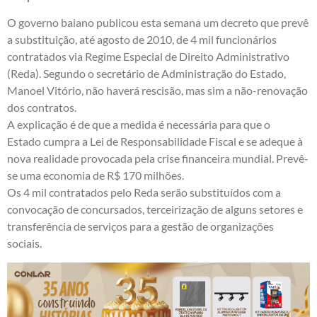
O governo baiano publicou esta semana um decreto que prevê
a substituição, até agosto de 2010, de 4 mil funcionários
contratados via Regime Especial de Direito Administrativo
(Reda). Segundo o secretário de Administração do Estado,
Manoel Vitório, não haverá rescisão, mas sim a não-renovação
dos contratos.
A explicação é de que a medida é necessária para que o
Estado cumpra a Lei de Responsabilidade Fiscal e se adeque à
nova realidade provocada pela crise financeira mundial. Prevê-
se uma economia de R$ 170 milhões.
Os 4 mil contratados pelo Reda serão substituídos com a
convocação de concursados, terceirização de alguns setores e
transferência de serviços para a gestão de organizações
sociais.