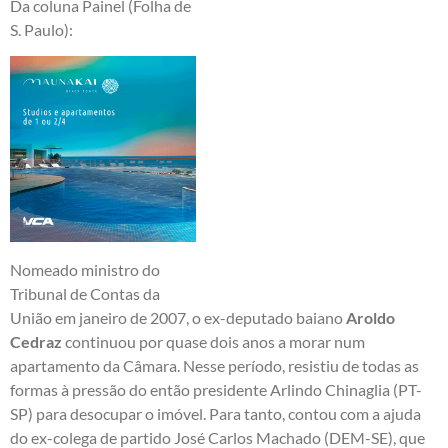
Da coluna Painel (Folha de
S. Paulo):
Nomeado ministro do
Tribunal de Contas da
União em janeiro de 2007, o ex-deputado baiano
Aroldo
Cedraz
continuou por quase dois anos a morar num
apartamento da Câmara. Nesse período, resistiu de todas as
formas à pressão do então presidente Arlindo Chinaglia (PT-
SP) para desocupar o imóvel. Para tanto, contou com a ajuda
do ex-colega de partido José Carlos Machado (DEM-SE), que