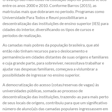
entre os anos 2000 e 2010. Conforme Barros (2015), as
matrículas mais que dobraram no período. Programas como
Universidade Para Todos e Reuni possibilitaram a
descentralização das instituições de ensino superior (IES) para
cidades do interior, diversificando os tipos de cursos e
períodos de realização.
As camadas mais pobres da população brasileira, que até
então não tinham recursos para o deslocamento e
permanência em cidades distantes de suas origens e familiares
e cuja grande parte, para sobreviver, necessitava trabalhar e
ajudar nas despesas familiares, começava a vislumbrar a
possibilidade de ingressar no ensino superior.
A democratização do acesso (cotas/reservas de vagas) às
universidades públicas, somada ao processo de
descentralização das instituições, trazendo-as para mais perto
de seus locais de origens, contribuiu para que um significativo
número de aluno(a)s das camadas populares ingressassem em