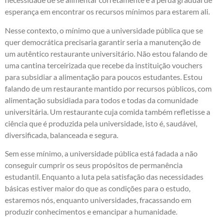
esperança em encontrar os recursos mínimos para estarem ali.
Nesse contexto, o mínimo que a universidade pública que se
quer democrática precisaria garantir seria a manutenção de
um autêntico restaurante universitário. Não estou falando de
uma cantina terceirizada que recebe da instituição vouchers
para subsidiar a alimentação para poucos estudantes. Estou
falando de um restaurante mantido por recursos públicos, com
alimentação subsidiada para todos e todas da comunidade
universitária. Um restaurante cuja comida também refletisse a
ciência que é produzida pela universidade, isto é, saudável,
diversificada, balanceada e segura.
Sem esse mínimo, a universidade pública está fadada a não
conseguir cumprir os seus propósitos de permanência
estudantil. Enquanto a luta pela satisfação das necessidades
básicas estiver maior do que as condições para o estudo,
estaremos nós, enquanto universidades, fracassando em
produzir conhecimentos e emancipar a humanidade.