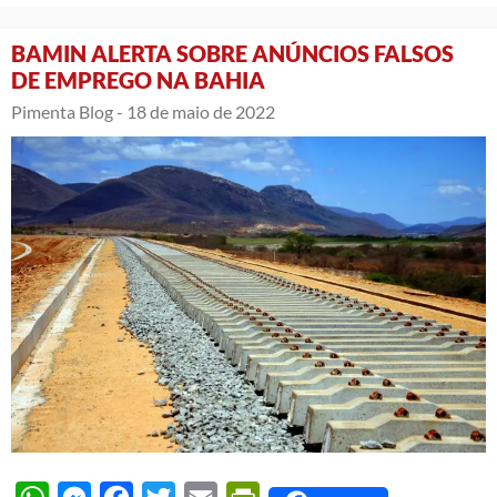
BAMIN ALERTA SOBRE ANÚNCIOS FALSOS
DE EMPREGO NA BAHIA
Pimenta Blog -
18 de maio de 2022