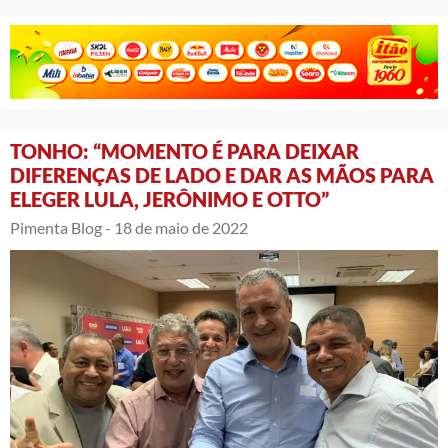
TONHO: “MOMENTO É PARA DEIXAR
DIFERENÇAS DE LADO E DAR AS MÃOS PARA
ELEGER LULA, JERÔNIMO E OTTO”
Pimenta Blog -
18 de maio de 2022