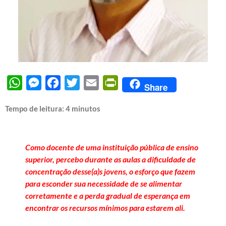
WhatsApp
Messenger
Facebook
Twitter
Email
PrintFriendly
Share
Tempo de leitura:
4
minutos
Como docente de uma instituição pública de ensino
superior, percebo durante as aulas a dificuldade de
concentração desse(a)s jovens, o esforço que fazem
para esconder sua necessidade de se alimentar
corretamente e a perda gradual de esperança em
encontrar os recursos mínimos para estarem ali.