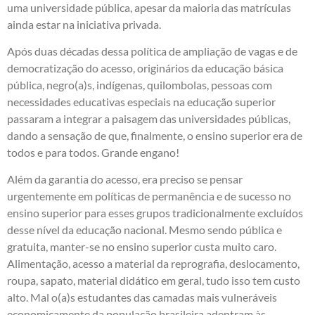
uma universidade pública, apesar da maioria das matrículas
ainda estar na iniciativa privada.
Após duas décadas dessa política de ampliação de vagas e de
democratização do acesso, originários da educação básica
pública, negro(a)s, indígenas, quilombolas, pessoas com
necessidades educativas especiais na educação superior
passaram a integrar a paisagem das universidades públicas,
dando a sensação de que, finalmente, o ensino superior era de
todos e para todos. Grande engano!
Além da garantia do acesso, era preciso se pensar
urgentemente em políticas de permanência e de sucesso no
ensino superior para esses grupos tradicionalmente excluídos
desse nível da educação nacional. Mesmo sendo pública e
gratuita, manter-se no ensino superior custa muito caro.
Alimentação, acesso a material da reprografia, deslocamento,
roupa, sapato, material didático em geral, tudo isso tem custo
alto. Mal o(a)s estudantes das camadas mais vulneráveis
economicamente da população brasileira adentram às