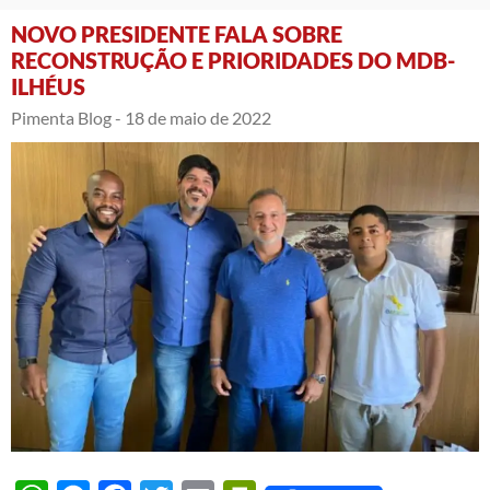
NOVO PRESIDENTE FALA SOBRE
RECONSTRUÇÃO E PRIORIDADES DO MDB-
ILHÉUS
Pimenta Blog -
18 de maio de 2022