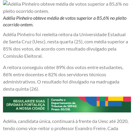
Adélia Pinheiro obteve média de votos superior a 85,6% no pleito
ocorrido ontem.
Adélia Pinheiro foi reeleita reitora da Universidade Estadual
de Santa Cruz (Uesc), nesta quarta (25), com média superior a
85% dos votos, de acordo com resultado divulgado pela
Comissão Eleitoral.
A reitora conseguiu obter 89% dos votos entre estudantes,
86% entre docentes e 82% dos servidores técnicos
administrativos. O resultado foi divulgado na madrugada
desta quinta (26).
Adélia, candidata única, continuará à frente da Uesc até 2020,
tendo como vice-reitor o professor Evandro Freire. Cada