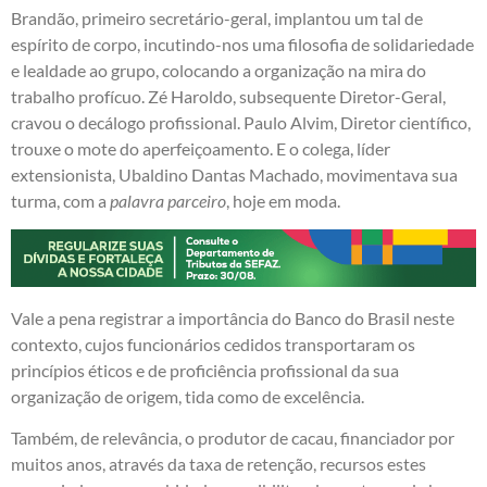
Brandão, primeiro secretário-geral, implantou um tal de
espírito de corpo, incutindo-nos uma filosofia de solidariedade
e lealdade ao grupo, colocando a organização na mira do
trabalho profícuo. Zé Haroldo, subsequente Diretor-Geral,
cravou o decálogo profissional. Paulo Alvim, Diretor científico,
trouxe o mote do aperfeiçoamento. E o colega, líder
extensionista, Ubaldino Dantas Machado, movimentava sua
turma, com a
palavra parceiro
, hoje em moda.
Vale a pena registrar a importância do Banco do Brasil neste
contexto, cujos funcionários cedidos transportaram os
princípios éticos e de proficiência profissional da sua
organização de origem, tida como de excelência.
Também, de relevância, o produtor de cacau, financiador por
muitos anos, através da taxa de retenção, recursos estes