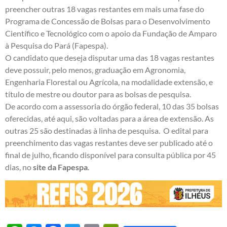
preencher outras 18 vagas restantes em mais uma fase do
Programa de Concessão de Bolsas para o Desenvolvimento
Científico e Tecnológico com o apoio da Fundação de Amparo
à Pesquisa do Pará (Fapespa).
O candidato que deseja disputar uma das 18 vagas restantes
deve possuir, pelo menos, graduação em Agronomia,
Engenharia Florestal ou Agrícola, na modalidade extensão, e
título de mestre ou doutor para as bolsas de pesquisa.
De acordo com a assessoria do órgão federal, 10 das 35 bolsas
oferecidas, até aqui, são voltadas para a área de extensão. As
outras 25 são destinadas à linha de pesquisa. O edital para
preenchimento das vagas restantes deve ser publicado até o
final de julho, ficando disponível para consulta pública por 45
dias, no
site da Fapespa
.