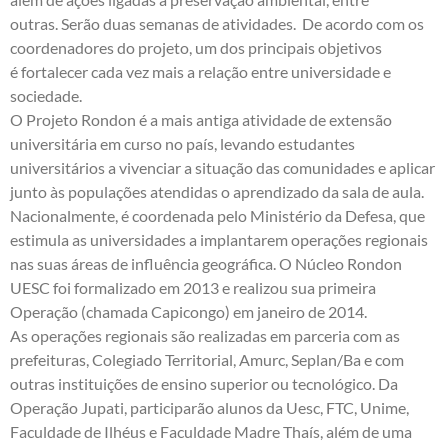
outras. Serão duas semanas de atividades. De acordo com os
coordenadores do projeto, um dos principais objetivos
é fortalecer cada vez mais a relação entre universidade e
sociedade.
O Projeto Rondon é a mais antiga atividade de extensão
universitária em curso no país, levando estudantes
universitários a vivenciar a situação das comunidades e aplicar
junto às populações atendidas o aprendizado da sala de aula.
Nacionalmente, é coordenada pelo Ministério da Defesa, que
estimula as universidades a implantarem operações regionais
nas suas áreas de influência geográfica. O Núcleo Rondon
UESC foi formalizado em 2013 e realizou sua primeira
Operação (chamada Capicongo) em janeiro de 2014.
As operações regionais são realizadas em parceria com as
prefeituras, Colegiado Territorial, Amurc, Seplan/Ba e com
outras instituições de ensino superior ou tecnológico. Da
Operação Jupati, participarão alunos da Uesc, FTC, Unime,
Faculdade de Ilhéus e Faculdade Madre Thaís, além de uma