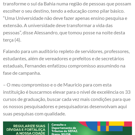
transforme o sul da Bahia numa região de pessoas que possam
escolher o seu destino, tendo a educação como pilar básico.
“Uma Universidade não deve fazer apenas ensino pesquisa e
extensão. A universidade deve transformar a vida das
pessoas”, disse Alessandro, que tomou posse na noite desta
terça (4).
Falando para um auditório repleto de servidores, professores,
estudantes, além de vereadores e prefeitos e de secretários
estaduais, Fernandes enfatizou compromisso assumindo na
fase de campanha.
– O meu compromisso e o de Mauricio para com esta
instituição é buscarmos elevar para o nível de excelência os 33
cursos de graduação, buscar cada vez mais condições para que
os nossos pesquisadores e pesquisadoras desenvolvam aqui
suas pesquisas com qualidade.