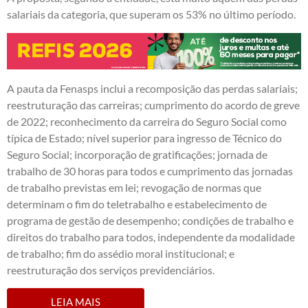
salariais da categoria, que superam os 53% no último período.
A pauta da Fenasps inclui a recomposição das perdas salariais;
reestruturação das carreiras; cumprimento do acordo de greve
de 2022; reconhecimento da carreira do Seguro Social como
típica de Estado; nível superior para ingresso de Técnico do
Seguro Social; incorporação de gratificações; jornada de
trabalho de 30 horas para todos e cumprimento das jornadas
de trabalho previstas em lei; revogação de normas que
determinam o fim do teletrabalho e estabelecimento de
programa de gestão de desempenho; condições de trabalho e
direitos do trabalho para todos, independente da modalidade
de trabalho; fim do assédio moral institucional; e
reestruturação dos serviços previdenciários.
LEIA MAIS