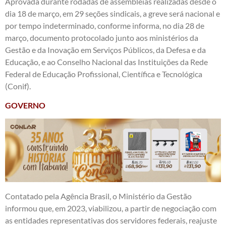
Aprovada durante rodadas de assembleias realizadas desde o
dia 18 de março, em 29 seções sindicais, a greve será nacional e
por tempo indeterminado, conforme informa, no dia 28 de
março, documento protocolado junto aos ministérios da
Gestão e da Inovação em Serviços Públicos, da Defesa e da
Educação, e ao Conselho Nacional das Instituições da Rede
Federal de Educação Profissional, Científica e Tecnológica
(Conif).
GOVERNO
Contatado pela Agência Brasil, o Ministério da Gestão
informou que, em 2023, viabilizou, a partir de negociação com
as entidades representativas dos servidores federais, reajuste