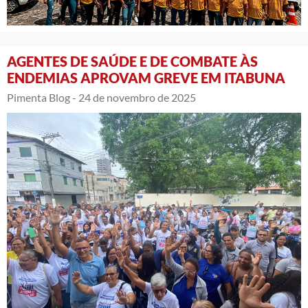
AGENTES DE SAÚDE E DE COMBATE ÀS
ENDEMIAS APROVAM GREVE EM ITABUNA
Pimenta Blog -
24 de novembro de 2025