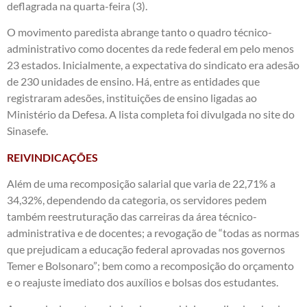
deflagrada na quarta-feira (3).
O movimento paredista abrange tanto o quadro técnico-
administrativo como docentes da rede federal em pelo menos
23 estados. Inicialmente, a expectativa do sindicato era adesão
de 230 unidades de ensino. Há, entre as entidades que
registraram adesões, instituições de ensino ligadas ao
Ministério da Defesa. A lista completa foi divulgada no site do
Sinasefe.
REIVINDICAÇÕES
Além de uma recomposição salarial que varia de 22,71% a
34,32%, dependendo da categoria, os servidores pedem
também reestruturação das carreiras da área técnico-
administrativa e de docentes; a revogação de “todas as normas
que prejudicam a educação federal aprovadas nos governos
Temer e Bolsonaro”; bem como a recomposição do orçamento
e o reajuste imediato dos auxílios e bolsas dos estudantes.