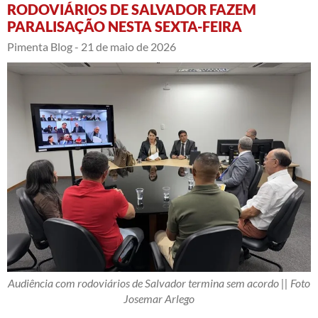
RODOVIÁRIOS DE SALVADOR FAZEM
PARALISAÇÃO NESTA SEXTA-FEIRA
Pimenta Blog -
21 de maio de 2026
Audiência com rodoviários de Salvador termina sem acordo || Foto
Josemar Arlego