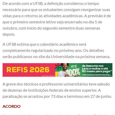
De acordo com a UFSB, a definição considerou o tempo
necessário para que os estudantes consigam reorganizar suas
vidas para o retorno às atividades acadêmicas. A previsão é de
que o primeiro semestre letivo seja encerrado no dia 5 de
outubro, com início do segundo semestre duas semanas
depois.
A UFSB estima que o calendário acadêmico será
completamente regularizado no próximo ano. Os detalhes
serão publicanos no site da Universidade na próxima semana.
A greve dos técnicos e professores universitários teve adesão
de dezenas de instituições federais de ensino superior. A
paralisação se arrastou por 73 dias e terminou em 27 de junho.
ACORDO