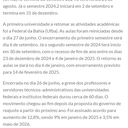
agosto. Já o semestre 2024.2 iniciará em 2 de setembro e
termina em 31 de dezembro.
A primeira universidade a retomar as atividades acadêmicas
foi a Federal da Bahia (Ufba). As aulas foram reiniciadas desde
o dia 27 de junho. O encerramento do primeiro semestre será
dia 6 de setembro. Já o segundo semestre de 2024 terá início
em 30 de setembro, com o recesso de fim de ano entre os dias
23 de dezembro de 2024 e 4 de janeiro de 2025. O retorno às
aulas se dará no dia 6 de janeiro, com encerramento previsto
para 14 de fevereiro de 2025.
Encerrada no dia 26 de junho, a greve dos professores e
servidores técnicos-administrativos das universidades
federais e institutos federais durou cerca de 60 dias. O
movimento chegou ao fim depois da proposta do governo de
reajuste a partir do próximo ano. Foi assinado acordo para
aumento de 12,8%, sendo 9% em janeiro de 2025 e 3,5% em
maio de 2026.