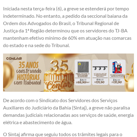
Iniciada nesta terça-feira (6), a greve se estenderá por tempo
indeterminado. No entanto, a pedido da seccional baiana da
Ordem dos Advogados do Brasil, o Tribunal Regional de
Justiça da 1ª Região determinou que os servidores do TJ-BA
mantenham efetivo mínimo de 60% em atuação nas comarcas
do estado e na sede do Tribunal.
De acordo com o Sindicato dos Servidores dos Serviços
Auxiliares do Judiciário da Bahia (Sintaj), a greve não paralisa
demandas judiciais relacionadas aos serviços de saúde, energia
elétrica e abastecimento de água.
O Sintaj afirma que seguiu todos os trâmites legais para o