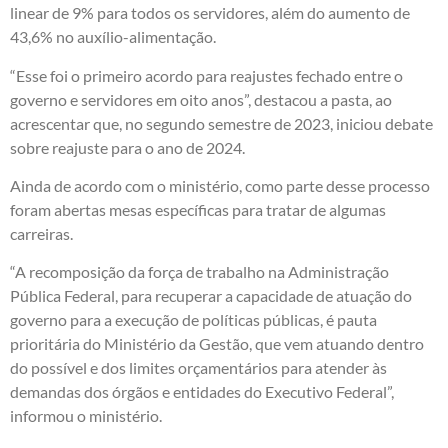
linear de 9% para todos os servidores, além do aumento de
43,6% no auxílio-alimentação.
“Esse foi o primeiro acordo para reajustes fechado entre o
governo e servidores em oito anos”, destacou a pasta, ao
acrescentar que, no segundo semestre de 2023, iniciou debate
sobre reajuste para o ano de 2024.
Ainda de acordo com o ministério, como parte desse processo
foram abertas mesas específicas para tratar de algumas
carreiras.
“A recomposição da força de trabalho na Administração
Pública Federal, para recuperar a capacidade de atuação do
governo para a execução de políticas públicas, é pauta
prioritária do Ministério da Gestão, que vem atuando dentro
do possível e dos limites orçamentários para atender às
demandas dos órgãos e entidades do Executivo Federal”,
informou o ministério.