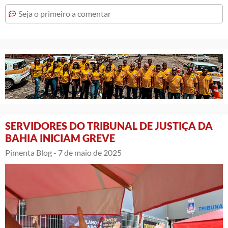
Seja o primeiro a comentar
SERVIDORES DO TRIBUNAL DE JUSTIÇA DA
BAHIA INICIAM GREVE
Pimenta Blog -
7 de maio de 2025