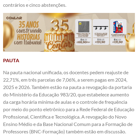
contrários e cinco abstenções.
PAUTA
Na pauta nacional unificada, os docentes pedem reajuste de
22,71%, em três parcelas de 7,06%, a serem pagas em 2024,
2025 e 2026. Também estão na pauta a revogação da portaria
do Ministério da Educação 983/20, que estabelece aumento
da carga horária mínima de aulas e o controle de frequência
por meio do ponto eletrônico para a Rede Federal de Educação
Profissional, Científica e Tecnológica. A revogação do Novo
Ensino Médio e da Base Nacional Comum para a Formação de
Professores (BNC-Formação) também estão em discussão.