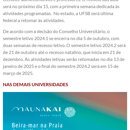
será no próximo dia 15, com a primeira semana dedicada às
atividades programadas. No estado, a UFSB será última
federal a retomar às atividades.
De acordo com a decisão do Conselho Universitário, o
semestre letivo 2024.1 se encerra no dia 5 de outubro, com
duas semanas de recesso letivo. O semestre letivo 2024.2 será
de 21 de outubro até o recesso natalino, que inicia em 21 de
dezembro. As atividades letivas serão retomadas no dia 13 de
janeiro de 2025 e o final do semestre 2024.2 será em 15 de
março de 2025.
NAS DEMAIS UNIVERSIDADES