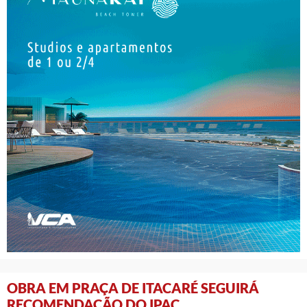
OBRA EM PRAÇA DE ITACARÉ SEGUIRÁ
RECOMENDAÇÃO DO IPAC