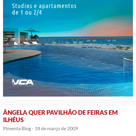
ÂNGELA QUER PAVILHÃO DE FEIRAS EM
ILHÉUS
Pimenta Blog -
18 de março de 2009