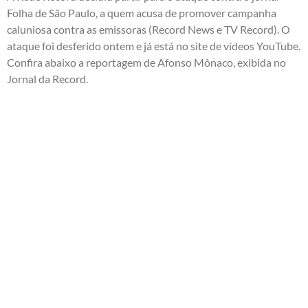
Folha de São Paulo, a quem acusa de promover campanha
caluniosa contra as emissoras (Record News e TV Record). O
ataque foi desferido ontem e já está no site de vídeos YouTube.
Confira abaixo a reportagem de Afonso Mônaco, exibida no
Jornal da Record.