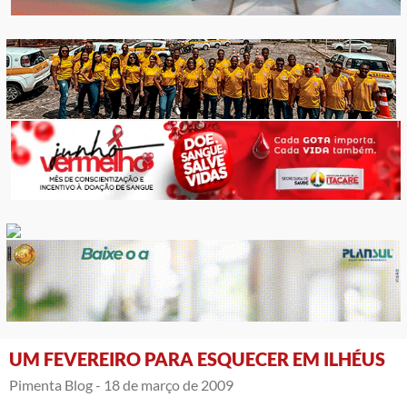
UM FEVEREIRO PARA ESQUECER EM ILHÉUS
Pimenta Blog -
18 de março de 2009