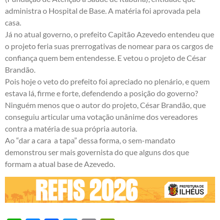
administra o Hospital de Base. A matéria foi aprovada pela
casa.
Já no atual governo, o prefeito Capitão Azevedo entendeu que
o projeto feria suas prerrogativas de nomear para os cargos de
confiança quem bem entendesse. E vetou o projeto de César
Brandão.
Pois hoje o veto do prefeito foi apreciado no plenário, e quem
estava lá, firme e forte, defendendo a posição do governo?
Ninguém menos que o autor do projeto, César Brandão, que
conseguiu articular uma votação unânime dos vereadores
contra a matéria de sua própria autoria.
Ao “dar a cara a tapa” dessa forma, o sem-mandato
demonstrou ser mais governista do que alguns dos que
formam a atual base de Azevedo.