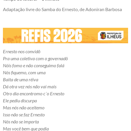
Adaptação livre do Samba do Ernesto, de Adoniran Barbosa
Ernesto nos convidô
Pra uma coletiva com o governadô
Nóis fomo e não conseguimo falá
Nós fiquemo, com uma
Baita de uma réiva
Dá otra vez nós não vai mais
Otro dia encontromo c´o Ernesto
Ele pediu discurpa
Mas nós não aceitemo
Isso não se faz Ernesto
Nós não se importa
Mas você bem que podia