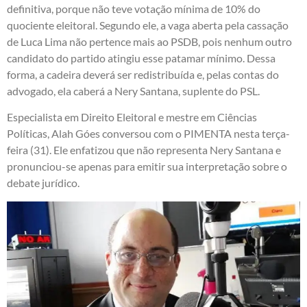
definitiva, porque não teve votação mínima de 10% do
quociente eleitoral. Segundo ele, a vaga aberta pela cassação
de Luca Lima não pertence mais ao PSDB, pois nenhum outro
candidato do partido atingiu esse patamar mínimo. Dessa
forma, a cadeira deverá ser redistribuída e, pelas contas do
advogado, ela caberá a Nery Santana, suplente do PSL.
Especialista em Direito Eleitoral e mestre em Ciências
Políticas, Alah Góes conversou com o PIMENTA nesta terça-
feira (31). Ele enfatizou que não representa Nery Santana e
pronunciou-se apenas para emitir sua interpretação sobre o
debate jurídico.