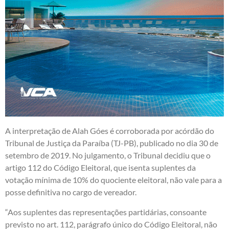
A interpretação de Alah Góes é corroborada por acórdão do
Tribunal de Justiça da Paraíba (TJ-PB), publicado no dia 30 de
setembro de 2019. No julgamento, o Tribunal decidiu que o
artigo 112 do Código Eleitoral, que isenta suplentes da
votação mínima de 10% do quociente eleitoral, não vale para a
posse definitiva no cargo de vereador.
“Aos suplentes das representações partidárias, consoante
previsto no art. 112, parágrafo único do Código Eleitoral, não