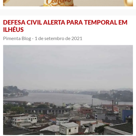
DEFESA CIVIL ALERTA PARA TEMPORAL EM
ILHÉUS
Pimenta Blog -
1 de setembro de 2021