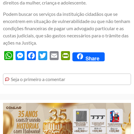
direitos da mulher, criança e adolescente.
Podem buscar os serviços da instituição cidadãos que se
encontrem em situação de vulnerabilidade ou que não tenham
condições financeiras de pagar um advogado particular e as
custas judiciais, que são gastos necessários para o trâmite das
ações na Justiça.
WhatsApp
Messenger
Facebook
Twitter
Email
PrintFriendly
Share
Seja o primeiro a comentar