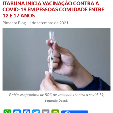
ITABUNA INICIA VACINAÇÃO CONTRA A
COVID-19 EM PESSOAS COM IDADE ENTRE
12 E 17 ANOS
Pimenta Blog -
1 de setembro de 2021
Bahia se aproxima de 80% de vacinados contra a covid-19,
segundo Sesab