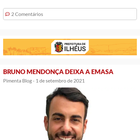
2 Comentários
BRUNO MENDONÇA DEIXA A EMASA
Pimenta Blog -
1 de setembro de 2021