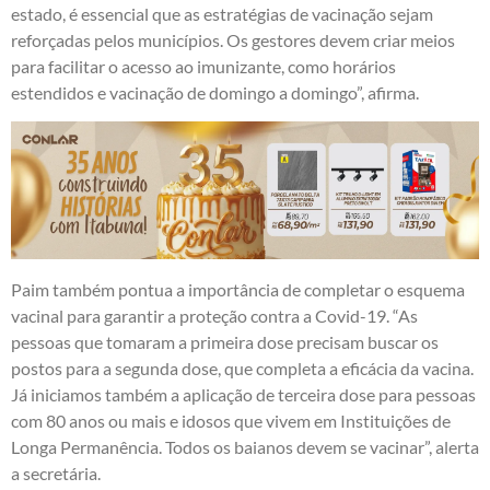
estado, é essencial que as estratégias de vacinação sejam
reforçadas pelos municípios. Os gestores devem criar meios
para facilitar o acesso ao imunizante, como horários
estendidos e vacinação de domingo a domingo”, afirma.
Paim também pontua a importância de completar o esquema
vacinal para garantir a proteção contra a Covid-19. “As
pessoas que tomaram a primeira dose precisam buscar os
postos para a segunda dose, que completa a eficácia da vacina.
Já iniciamos também a aplicação de terceira dose para pessoas
com 80 anos ou mais e idosos que vivem em Instituições de
Longa Permanência. Todos os baianos devem se vacinar”, alerta
a secretária.