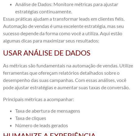
Análise de Dados: Monitore métricas para ajustar
estratégias continuamente.
Essas práticas ajudam a transformar leads em clientes fiéis.
Automação de vendas é uma excelente estratégia, mas seu
sucesso depende da forma como você a utiliza. Aqui estão
algumas dicas para maximizar seus resultados:
USAR ANÁLISE DE DADOS
As métricas são fundamentais na automação de vendas. Utilize
ferramentas que ofereçam relatórios detalhados sobre o
desempenho das suas campanhas. Com essas análises, você
pode ajustar estratégias e aumentar suas taxas de conversão.
Principais métricas a acompanhar:
Taxa de abertura de mensagens
Taxa de cliques
Número de leads gerados
HUMANIZE A EXPERIÊNCIA