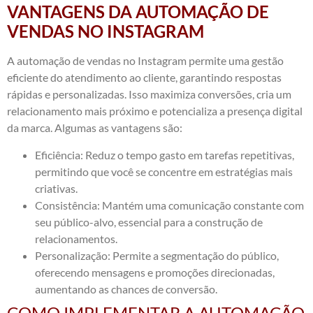
VANTAGENS DA AUTOMAÇÃO DE
VENDAS NO INSTAGRAM
A automação de vendas no Instagram permite uma gestão
eficiente do atendimento ao cliente, garantindo respostas
rápidas e personalizadas. Isso maximiza conversões, cria um
relacionamento mais próximo e potencializa a presença digital
da marca. Algumas as vantagens são:
Eficiência: Reduz o tempo gasto em tarefas repetitivas,
permitindo que você se concentre em estratégias mais
criativas.
Consistência: Mantém uma comunicação constante com
seu público-alvo, essencial para a construção de
relacionamentos.
Personalização: Permite a segmentação do público,
oferecendo mensagens e promoções direcionadas,
aumentando as chances de conversão.
COMO IMPLEMENTAR A AUTOMAÇÃO