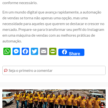
conforme necessário.
Em um mundo digital que avança rapidamente, a automação
de vendas se torna não apenas uma opção, mas uma
necessidade para aqueles que querem se destacar e crescer no
mercado. Prepare-se para transformar seu perfil do Instagram
em uma máquina de vendas com as melhores práticas de
automação.
WhatsApp
Messenger
Facebook
Twitter
Email
PrintFriendly
Share
Seja o primeiro a comentar