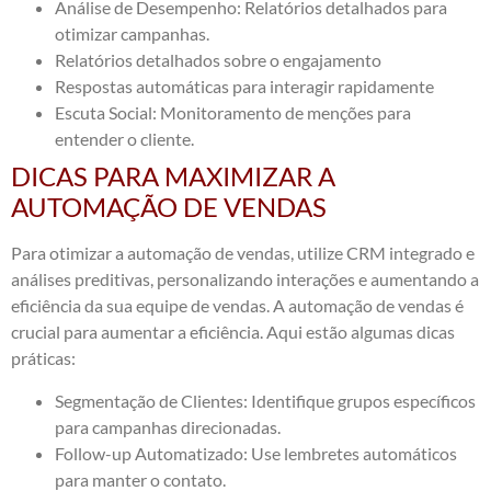
Análise de Desempenho: Relatórios detalhados para
otimizar campanhas.
Relatórios detalhados sobre o engajamento
Respostas automáticas para interagir rapidamente
Escuta Social: Monitoramento de menções para
entender o cliente.
DICAS PARA MAXIMIZAR A
AUTOMAÇÃO DE VENDAS
Para otimizar a automação de vendas, utilize CRM integrado e
análises preditivas, personalizando interações e aumentando a
eficiência da sua equipe de vendas. A automação de vendas é
crucial para aumentar a eficiência. Aqui estão algumas dicas
práticas:
Segmentação de Clientes: Identifique grupos específicos
para campanhas direcionadas.
Follow-up Automatizado: Use lembretes automáticos
para manter o contato.