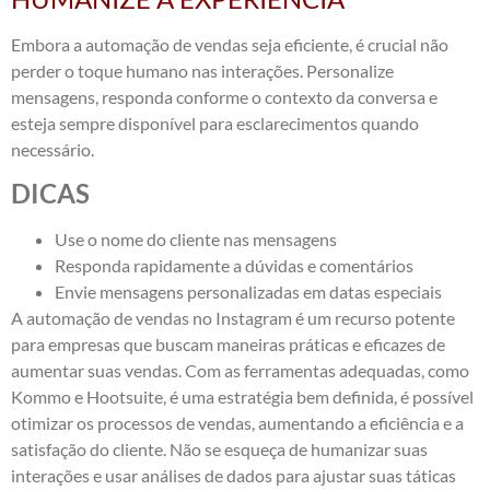
Embora a automação de vendas seja eficiente, é crucial não
perder o toque humano nas interações. Personalize
mensagens, responda conforme o contexto da conversa e
esteja sempre disponível para esclarecimentos quando
necessário.
DICAS
Use o nome do cliente nas mensagens
Responda rapidamente a dúvidas e comentários
Envie mensagens personalizadas em datas especiais
A automação de vendas no Instagram é um recurso potente
para empresas que buscam maneiras práticas e eficazes de
aumentar suas vendas. Com as ferramentas adequadas, como
Kommo e Hootsuite, é uma estratégia bem definida, é possível
otimizar os processos de vendas, aumentando a eficiência e a
satisfação do cliente. Não se esqueça de humanizar suas
interações e usar análises de dados para ajustar suas táticas