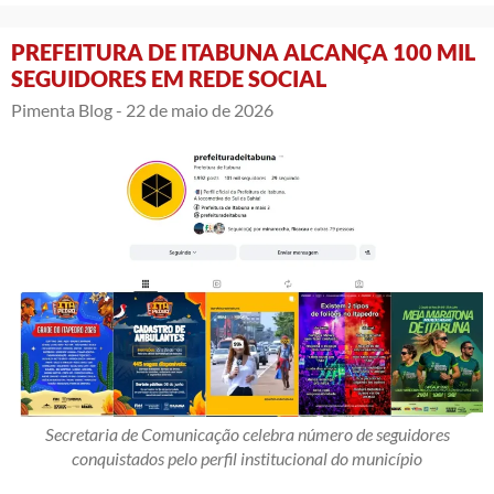
PREFEITURA DE ITABUNA ALCANÇA 100 MIL
SEGUIDORES EM REDE SOCIAL
Pimenta Blog -
22 de maio de 2026
Secretaria de Comunicação celebra número de seguidores
conquistados pelo perfil institucional do município