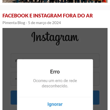
FACEBOOK E INSTAGRAM FORA DO AR
Pimenta Blog -
5 de março de 2024