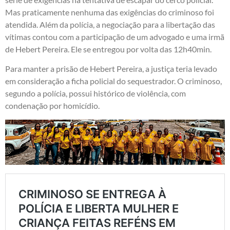
Mas praticamente nenhuma das exigências do criminoso foi
atendida. Além da polícia, a negociação para a libertação das
vítimas contou com a participação de um advogado e uma irmã
de Hebert Pereira. Ele se entregou por volta das 12h40min.
Para manter a prisão de Hebert Pereira, a justiça teria levado
em consideração a ficha policial do sequestrador. O criminoso,
segundo a polícia, possui histórico de violência, com
condenação por homicídio.