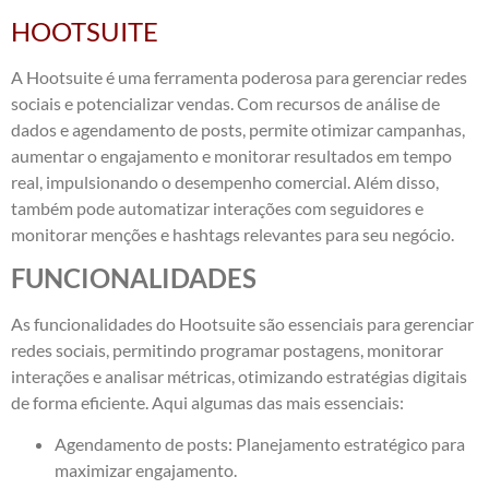
HOOTSUITE
A Hootsuite é uma ferramenta poderosa para gerenciar redes
sociais e potencializar vendas. Com recursos de análise de
dados e agendamento de posts, permite otimizar campanhas,
aumentar o engajamento e monitorar resultados em tempo
real, impulsionando o desempenho comercial. Além disso,
também pode automatizar interações com seguidores e
monitorar menções e hashtags relevantes para seu negócio.
FUNCIONALIDADES
As funcionalidades do Hootsuite são essenciais para gerenciar
redes sociais, permitindo programar postagens, monitorar
interações e analisar métricas, otimizando estratégias digitais
de forma eficiente. Aqui algumas das mais essenciais:
Agendamento de posts: Planejamento estratégico para
maximizar engajamento.