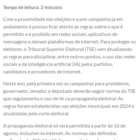
Tempo de leitura:
2
minutos
Com a proximidade das eleições e a pré-campanha já em
andamento é preciso ficar atento às regras sobre o que é
permitido e é proibido em redes sociais, aplicativos de
mensagens e demais plataformas de internet. Para proteger os
eleitores, o Tribunal Superior Eleitoral (TSE) vem atualizando
as regras para disciplinar, entre outros pontos, o uso das redes
sociais e da inteligência artificial (IA) pelos partidos,
candidatos e provedores de internet.
Neste ano, pela primeira vez as campanhas para presidente,
governador, senador e deputado deverão seguir norma do TSE
que regulamenta o uso de IA na propaganda eleitoral. As
regras foram estabelecidas nas eleições municipais em 2024 e
atualizadas pela corte eleitoral.
A propaganda eleitoral só será permitida a partir de 16 de
agosto, inclusive na internet. As normas são definidas