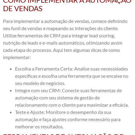
DE VENDAS
Para implementar a automação de vendas, comece definindo
seu funil de vendas e mapeando as interações do cliente.
Utilize ferramentas de CRM para integrar lead scoring,
nutrição de leads e e-mails automáticos, otimizando assim
cada etapa do processo. Aqui tem algumas dicas de como
implementar:
Escolha a Ferramenta Certa: Analise suas necessidades
específicas e escolha uma ferramenta que se encaixe no
seu modelo de negócios.
Integre com seu CRM: Conecte suas ferramentas de
automação com seu sistema de gestão de
relacionamento com o cliente para maximizar a eficácia.
Teste e Ajuste: Monitore o desempenho da sua
automação e faça ajustes conforme necessário para
melhorar os resultados.