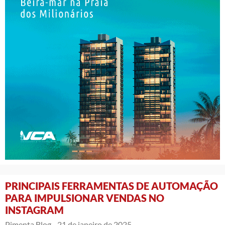
PRINCIPAIS FERRAMENTAS DE AUTOMAÇÃO
PARA IMPULSIONAR VENDAS NO
INSTAGRAM
Pimenta Blog -
21 de janeiro de 2025