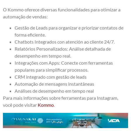
O Kommo oferece diversas funcionalidades para otimizar a
automação de vendas:
Gestão de Leads para organizar e priorizar contatos de
forma eficiente.
Chatbots Integrados con atención ao cliente 24/7.
Relatórios Personalizados: Análise detalhada de
desempenho em tempo real.
Integrações com Apps: Conecte com ferramentas
populares para simplificar processos.
CRM integrado com gestão de leads
Automação de mensagens instantâneas
Análises de desempenho em tempo real
Para mais informações sobre ferramentas para Instagram,
você pode visitar
Kommo
.