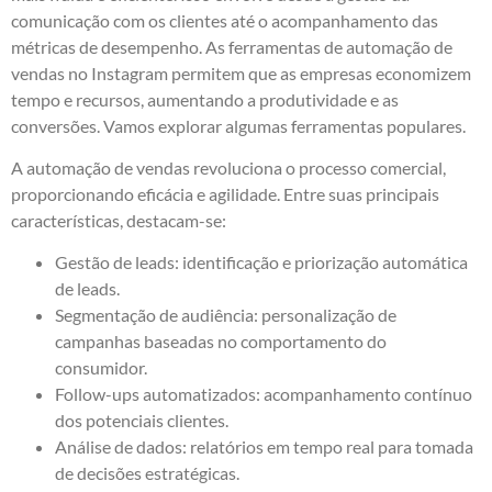
comunicação com os clientes até o acompanhamento das
métricas de desempenho. As ferramentas de automação de
vendas no Instagram permitem que as empresas economizem
tempo e recursos, aumentando a produtividade e as
conversões. Vamos explorar algumas ferramentas populares.
A automação de vendas revoluciona o processo comercial,
proporcionando eficácia e agilidade. Entre suas principais
características, destacam-se:
Gestão de leads: identificação e priorização automática
de leads.
Segmentação de audiência: personalização de
campanhas baseadas no comportamento do
consumidor.
Follow-ups automatizados: acompanhamento contínuo
dos potenciais clientes.
Análise de dados: relatórios em tempo real para tomada
de decisões estratégicas.