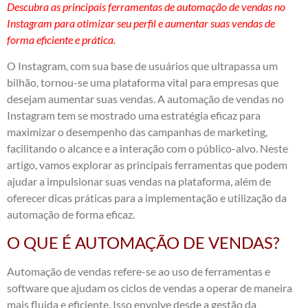
Descubra as principais ferramentas de automação de vendas no
Instagram para otimizar seu perfil e aumentar suas vendas de
forma eficiente e prática.
O Instagram, com sua base de usuários que ultrapassa um
bilhão, tornou-se uma plataforma vital para empresas que
desejam aumentar suas vendas. A automação de vendas no
Instagram tem se mostrado uma estratégia eficaz para
maximizar o desempenho das campanhas de marketing,
facilitando o alcance e a interação com o público-alvo. Neste
artigo, vamos explorar as principais ferramentas que podem
ajudar a impulsionar suas vendas na plataforma, além de
oferecer dicas práticas para a implementação e utilização da
automação de forma eficaz.
O QUE É AUTOMAÇÃO DE VENDAS?
Automação de vendas refere-se ao uso de ferramentas e
software que ajudam os ciclos de vendas a operar de maneira
mais fluida e eficiente. Isso envolve desde a gestão da