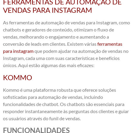
FERRAMENTAS DE AUTOMAÇÃO DE
VENDAS PARA INSTAGRAM
As ferramentas de automação de vendas para Instagram, como
chatbots e geradores de conteúdo, otimizam o fluxo de
vendas, melhorando o engajamento e aumentando a
conversão de leads em clientes. Existem várias
ferramentas
para instagram
que podem ajudar na automação de vendas no
Instagram, cada uma com suas características e benefícios
únicos. Aqui estão algumas das mais eficazes:
KOMMO
Kommo é uma plataforma robusta que oferece soluções
sofisticadas para automação de vendas, incluindo
funcionalidades de chatbot. Os chatbots são essenciais para
responder instantaneamente às perguntas dos clientes e guiar
os usuários através do funil de vendas.
FUNCIONALIDADES