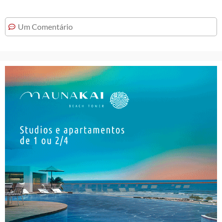
Um Comentário