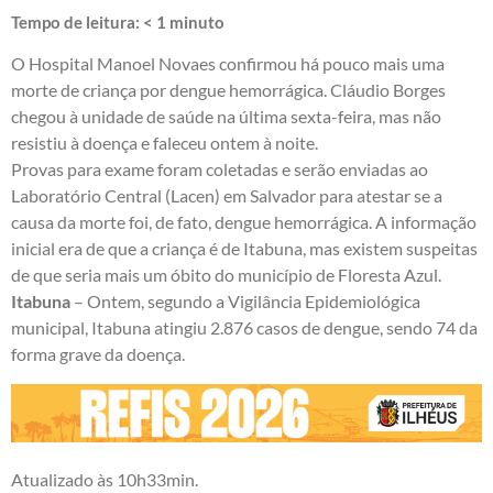
Tempo de leitura:
< 1
minuto
O Hospital Manoel Novaes confirmou há pouco mais uma
morte de criança por dengue hemorrágica. Cláudio Borges
chegou à unidade de saúde na última sexta-feira, mas não
resistiu à doença e faleceu ontem à noite.
Provas para exame foram coletadas e serão enviadas ao
Laboratório Central (Lacen) em Salvador para atestar se a
causa da morte foi, de fato, dengue hemorrágica. A informação
inicial era de que a criança é de Itabuna, mas existem suspeitas
de que seria mais um óbito do município de Floresta Azul.
Itabuna
– Ontem, segundo a Vigilância Epidemiológica
municipal, Itabuna atingiu 2.876 casos de dengue, sendo 74 da
forma grave da doença.
Atualizado às 10h33min.