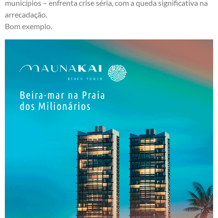
municípios – enfrenta crise séria, com a queda significativa na
arrecadação.
Bom exemplo.