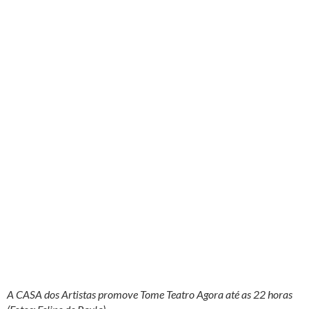
A CASA dos Artistas promove Tome Teatro Agora até as 22 horas