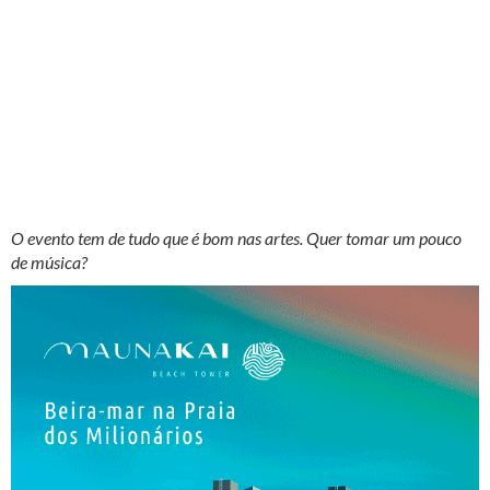
O evento tem de tudo que é bom nas artes. Quer tomar um pouco
de música?