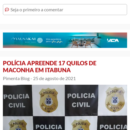
Seja o primeiro a comentar
POLÍCIA APREENDE 17 QUILOS DE
MACONHA EM ITABUNA
Pimenta Blog -
25 de agosto de 2021