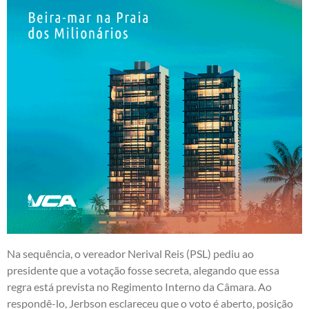
Na sequência, o vereador Nerival Reis (PSL) pediu ao
presidente que a votação fosse secreta, alegando que essa
regra está prevista no Regimento Interno da Câmara. Ao
respondê-lo, Jerbson esclareceu que o voto é aberto, posição