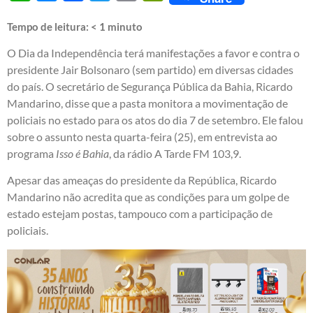
Tempo de leitura:
< 1
minuto
O Dia da Independência terá manifestações a favor e contra o
presidente Jair Bolsonaro (sem partido) em diversas cidades
do país. O secretário de Segurança Pública da Bahia, Ricardo
Mandarino, disse que a pasta monitora a movimentação de
policiais no estado para os atos do dia 7 de setembro. Ele falou
sobre o assunto nesta quarta-feira (25), em entrevista ao
programa
Isso é Bahia
, da rádio A Tarde FM 103,9.
Apesar das ameaças do presidente da República, Ricardo
Mandarino não acredita que as condições para um golpe de
estado estejam postas, tampouco com a participação de
policiais.