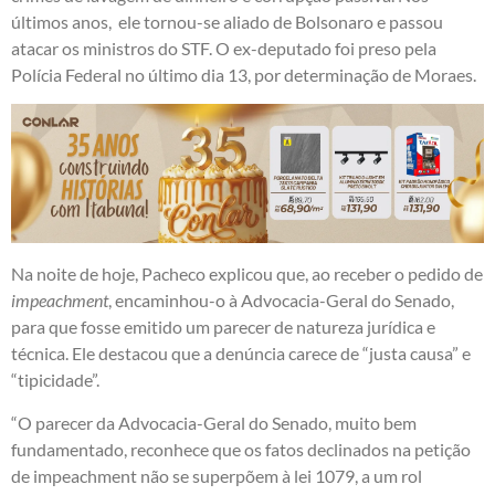
últimos anos, ele tornou-se aliado de Bolsonaro e passou
atacar os ministros do STF. O ex-deputado foi preso pela
Polícia Federal no último dia 13, por determinação de Moraes.
Na noite de hoje, Pacheco explicou que, ao receber o pedido de
impeachment
, encaminhou-o à Advocacia-Geral do Senado,
para que fosse emitido um parecer de natureza jurídica e
técnica. Ele destacou que a denúncia carece de “justa causa” e
“tipicidade”.
“O parecer da Advocacia-Geral do Senado, muito bem
fundamentado, reconhece que os fatos declinados na petição
de impeachment não se superpõem à lei 1079, a um rol