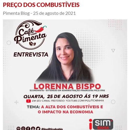
PREÇO DOS COMBUSTÍVEIS
Pimenta Blog -
25 de agosto de 2021