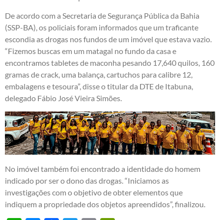
De acordo com a Secretaria de Segurança Pública da Bahia
(SSP-BA), os policiais foram informados que um traficante
escondia as drogas nos fundos de um imóvel que estava vazio.
“Fizemos buscas em um matagal no fundo da casa e
encontramos tabletes de maconha pesando 17,640 quilos, 160
gramas de crack, uma balança, cartuchos para calibre 12,
embalagens e tesoura”, disse o titular da DTE de Itabuna,
delegado Fábio José Vieira Simões.
No imóvel também foi encontrado a identidade do homem
indicado por ser o dono das drogas. “Iniciamos as
investigações com o objetivo de obter elementos que
indiquem a propriedade dos objetos apreendidos”, finalizou.