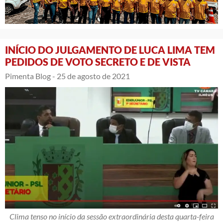
INÍCIO DO JULGAMENTO DE LUCA LIMA TEM
PEDIDOS DE VOTO SECRETO E DE VISTA
Pimenta Blog -
25 de agosto de 2021
Clima tenso no início da sessão extraordinária desta quarta-feira