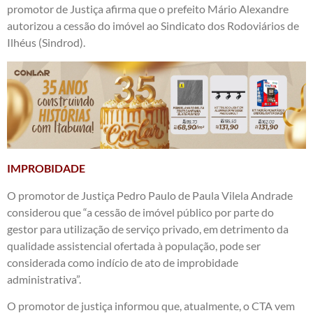
promotor de Justiça afirma que o prefeito Mário Alexandre
autorizou a cessão do imóvel ao Sindicato dos Rodoviários de
Ilhéus (Sindrod).
IMPROBIDADE
O promotor de Justiça Pedro Paulo de Paula Vilela Andrade
considerou que “a cessão de imóvel público por parte do
gestor para utilização de serviço privado, em detrimento da
qualidade assistencial ofertada à população, pode ser
considerada como indício de ato de improbidade
administrativa”.
O promotor de justiça informou que, atualmente, o CTA vem