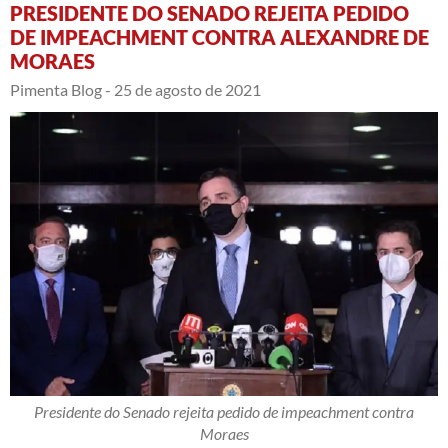
PRESIDENTE DO SENADO REJEITA PEDIDO
DE IMPEACHMENT CONTRA ALEXANDRE DE
MORAES
Pimenta Blog -
25 de agosto de 2021
Presidente do Senado rejeita pedido de impeachment contra
Moraes