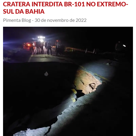
CRATERA INTERDITA BR-101 NO EXTREMO-
SUL DA BAHIA
Pimenta Blog -
30 de novembro de 2022