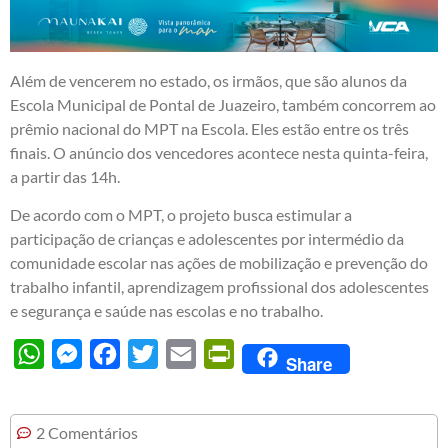
Além de vencerem no estado, os irmãos, que são alunos da
Escola Municipal de Pontal de Juazeiro, também concorrem ao
prêmio nacional do MPT na Escola. Eles estão entre os três
finais. O anúncio dos vencedores acontece nesta quinta-feira,
a partir das 14h.
De acordo com o MPT, o projeto busca estimular a
participação de crianças e adolescentes por intermédio da
comunidade escolar nas ações de mobilização e prevenção do
trabalho infantil, aprendizagem profissional dos adolescentes
e segurança e saúde nas escolas e no trabalho.
WhatsApp
Messenger
Facebook
Twitter
Email
PrintFriendly
Share
2 Comentários