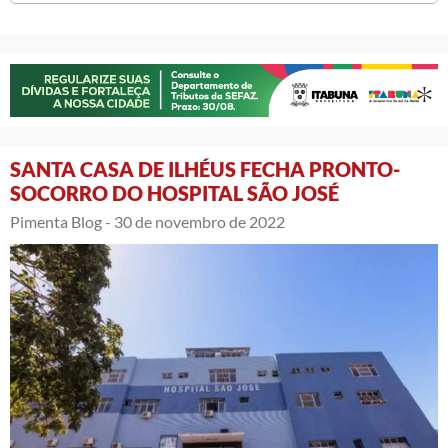
SANTA CASA DE ILHÉUS FECHA PRONTO-
SOCORRO DO HOSPITAL SÃO JOSÉ
Pimenta Blog -
30 de novembro de 2022