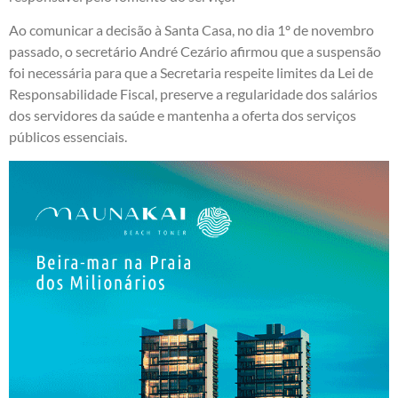
Ao comunicar a decisão à Santa Casa, no dia 1º de novembro
passado, o secretário André Cezário afirmou que a suspensão
foi necessária para que a Secretaria respeite limites da Lei de
Responsabilidade Fiscal, preserve a regularidade dos salários
dos servidores da saúde e mantenha a oferta dos serviços
públicos essenciais.