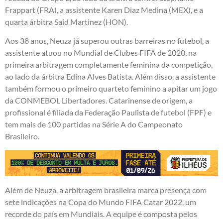
Frappart (FRA), a assistente Karen Diaz Medina (MEX), e a
quarta árbitra Said Martinez (HON).
Aos 38 anos, Neuza já superou outras barreiras no futebol, a
assistente atuou no Mundial de Clubes FIFA de 2020, na
primeira arbitragem completamente feminina da competição,
ao lado da árbitra Edina Alves Batista. Além disso, a assistente
também formou o primeiro quarteto feminino a apitar um jogo
da CONMEBOL Libertadores. Catarinense de origem, a
profissional é filiada da Federação Paulista de futebol (FPF) e
tem mais de 100 partidas na Série A do Campeonato
Brasileiro.
Além de Neuza, a arbitragem brasileira marca presença com
sete indicações na Copa do Mundo FIFA Catar 2022, um
recorde do país em Mundiais. A equipe é composta pelos