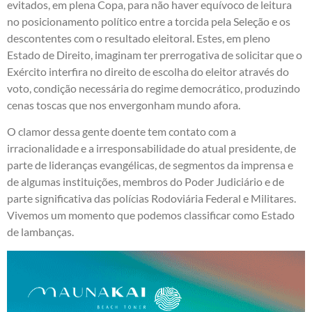
evitados, em plena Copa, para não haver equívoco de leitura
no posicionamento político entre a torcida pela Seleção e os
descontentes com o resultado eleitoral. Estes, em pleno
Estado de Direito, imaginam ter prerrogativa de solicitar que o
Exército interfira no direito de escolha do eleitor através do
voto, condição necessária do regime democrático, produzindo
cenas toscas que nos envergonham mundo afora.
O clamor dessa gente doente tem contato com a
irracionalidade e a irresponsabilidade do atual presidente, de
parte de lideranças evangélicas, de segmentos da imprensa e
de algumas instituições, membros do Poder Judiciário e de
parte significativa das polícias Rodoviária Federal e Militares.
Vivemos um momento que podemos classificar como Estado
de lambanças.