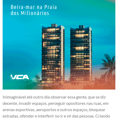
Inimaginável até outro dia observar essa gente, que se diz
decente, invadir espaços, perseguir opositores nas ruas, em
arenas esportivas, aeroportos e outros espaços, bloquear
estradas, ofender e interferir no ir e vir das pessoas. Criando