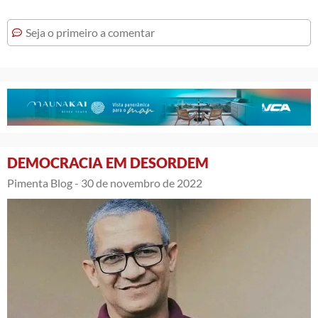
Seja o primeiro a comentar
DEMOCRACIA EM DESORDEM
Pimenta Blog -
30 de novembro de 2022