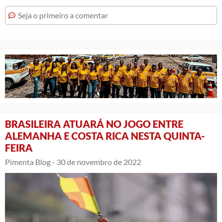
Seja o primeiro a comentar
BRASILEIRA ATUARÁ NO JOGO ENTRE
ALEMANHA E COSTA RICA NESTA QUINTA-
FEIRA
Pimenta Blog -
30 de novembro de 2022