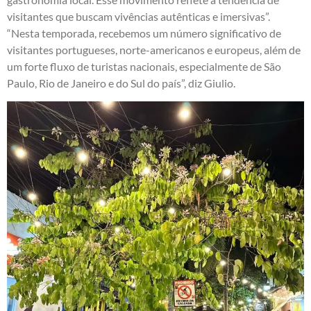
visitantes que buscam vivências autênticas e imersivas”.
“Nesta temporada, recebemos um número significativo de
visitantes portugueses, norte-americanos e europeus, além de
um forte fluxo de turistas nacionais, especialmente de São
Paulo, Rio de Janeiro e do Sul do país”, diz Giulio.