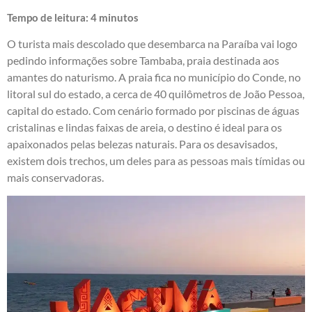
Tempo de leitura:
4
minutos
O turista mais descolado que desembarca na Paraíba vai logo
pedindo informações sobre Tambaba, praia destinada aos
amantes do naturismo. A praia fica no município do Conde, no
litoral sul do estado, a cerca de 40 quilômetros de João Pessoa,
capital do estado. Com cenário formado por piscinas de águas
cristalinas e lindas faixas de areia, o destino é ideal para os
apaixonados pelas belezas naturais. Para os desavisados,
existem dois trechos, um deles para as pessoas mais tímidas ou
mais conservadoras.