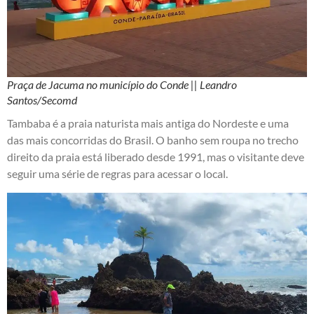
Praça de Jacuma no município do Conde || Leandro
Santos/Secomd
Tambaba é a praia naturista mais antiga do Nordeste e uma
das mais concorridas do Brasil. O banho sem roupa no trecho
direito da praia está liberado desde 1991, mas o visitante deve
seguir uma série de regras para acessar o local.