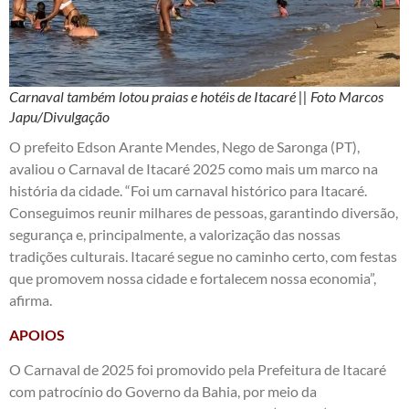
Carnaval também lotou praias e hotéis de Itacaré || Foto Marcos
Japu/Divulgação
O prefeito Edson Arante Mendes, Nego de Saronga (PT),
avaliou o Carnaval de Itacaré 2025 como mais um marco na
história da cidade. “Foi um carnaval histórico para Itacaré.
Conseguimos reunir milhares de pessoas, garantindo diversão,
segurança e, principalmente, a valorização das nossas
tradições culturais. Itacaré segue no caminho certo, com festas
que promovem nossa cidade e fortalecem nossa economia”,
afirma.
APOIOS
O Carnaval de 2025 foi promovido pela Prefeitura de Itacaré
com patrocínio do Governo da Bahia, por meio da