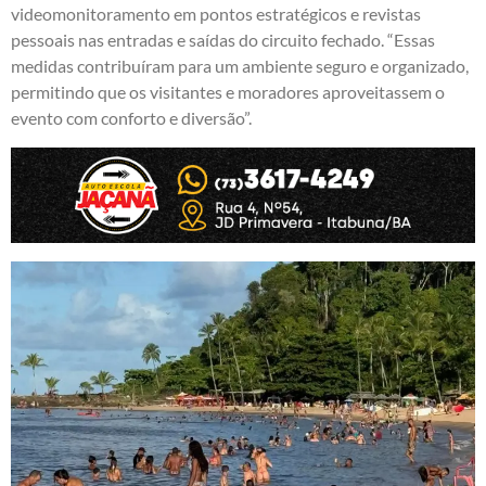
videomonitoramento em pontos estratégicos e revistas
pessoais nas entradas e saídas do circuito fechado. “Essas
medidas contribuíram para um ambiente seguro e organizado,
permitindo que os visitantes e moradores aproveitassem o
evento com conforto e diversão”.