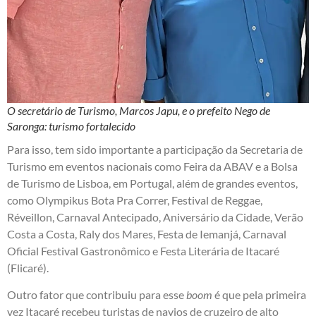
O secretário de Turismo, Marcos Japu, e o prefeito Nego de
Saronga: turismo fortalecido
Para isso, tem sido importante a participação da Secretaria de
Turismo em eventos nacionais como Feira da ABAV e a Bolsa
de Turismo de Lisboa, em Portugal, além de grandes eventos,
como Olympikus Bota Pra Correr, Festival de Reggae,
Réveillon, Carnaval Antecipado, Aniversário da Cidade, Verão
Costa a Costa, Raly dos Mares, Festa de Iemanjá, Carnaval
Oficial Festival Gastronômico e Festa Literária de Itacaré
(Flicaré).
Outro fator que contribuiu para esse
boom
é que pela primeira
vez Itacaré recebeu turistas de navios de cruzeiro de alto