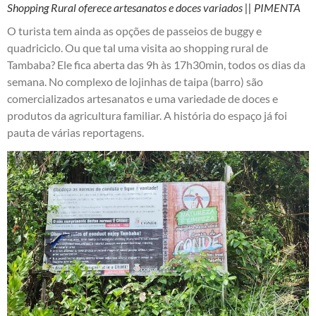
Shopping Rural oferece artesanatos e doces variados || PIMENTA
O turista tem ainda as opções de passeios de buggy e
quadriciclo. Ou que tal uma visita ao shopping rural de
Tambaba? Ele fica aberta das 9h às 17h30min, todos os dias da
semana. No complexo de lojinhas de taipa (barro) são
comercializados artesanatos e uma variedade de doces e
produtos da agricultura familiar. A história do espaço já foi
pauta de várias reportagens.