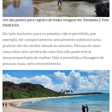
Um dos pontos para registro de lindas imagens em Tambaba || Foto
PIMENTA
Do lado exclusivo para os pelados, não é permitido, por
exemplo, ter comportamento sexualmente ostensivo e/ou
praticar ato de caráter sexual ou obsceno. Pessoa do sexo
masculino sem carteira de naturista não pode entrar
desacompanhada de mulher. Não é permitida a filmagem de
pessoas nuas, sem consentimento.