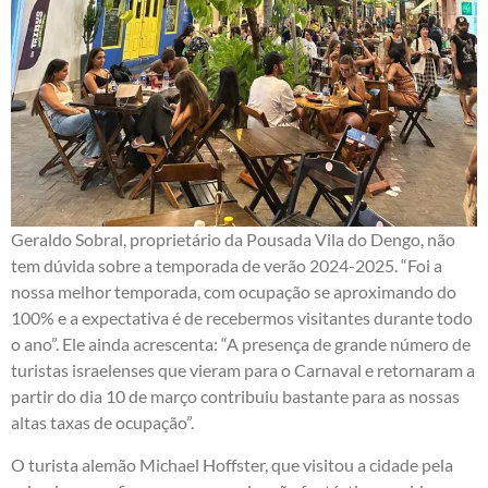
Geraldo Sobral, proprietário da Pousada Vila do Dengo, não
tem dúvida sobre a temporada de verão 2024-2025. “Foi a
nossa melhor temporada, com ocupação se aproximando do
100% e a expectativa é de recebermos visitantes durante todo
o ano”. Ele ainda acrescenta: “A presença de grande número de
turistas israelenses que vieram para o Carnaval e retornaram a
partir do dia 10 de março contribuiu bastante para as nossas
altas taxas de ocupação”.
O turista alemão Michael Hoffster, que visitou a cidade pela