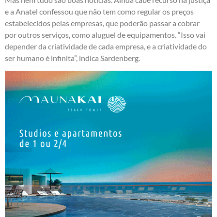
e a Anatel confessou que não tem como regular os preços
estabelecidos pelas empresas, que poderão passar a cobrar
por outros serviços, como aluguel de equipamentos. “Isso vai
depender da criatividade de cada empresa, e a criatividade do
ser humano é infinita”, indica Sardenberg.